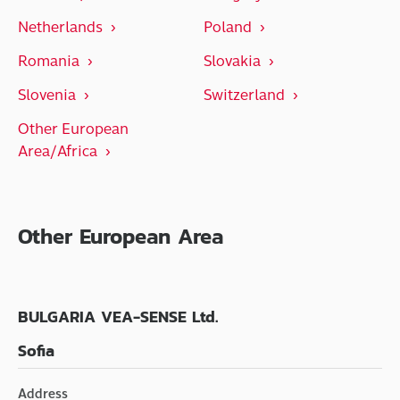
Netherlands
Poland
Romania
Slovakia
Slovenia
Switzerland
Other European
Area/Africa
Other European Area
BULGARIA VEA-SENSE Ltd.
Sofia
Address