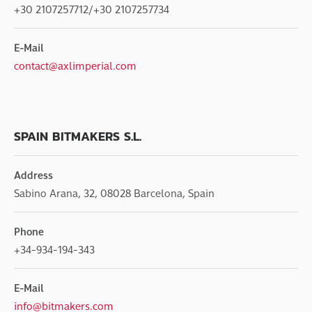
+30 2107257712/+30 2107257734
E-Mail
contact@axlimperial.com
SPAIN BITMAKERS S.L.
Address
Sabino Arana, 32, 08028 Barcelona, Spain
Phone
+34-934-194-343
E-Mail
info@bitmakers.com