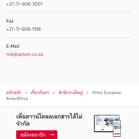
+27-11-608-3001
Fax
+27-11-608-1918
E-Mail
rob@actum.co.za
หน้าหลัก
เกี่ยวกับเรา
สำนักงานใหญ่
Other European
Area/Africa
เพื่อดาวน์โหลดเอกสารได้ไม่
จำกัด
สมัครสมาชิก