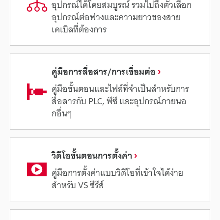
อุปกรณ์ได้โดยสมบูรณ์ รวมไปถึงตัวเลือก
อุปกรณ์ต่อพ่วงและความยาวของสาย
เคเบิลที่ต้องการ
คู่มือการสื่อสาร/การเชื่อมต่อ
คู่มือขั้นตอนและไฟล์ที่จำเป็นสำหรับการ
สื่อสารกับ PLC, พีซี และอุปกรณ์ภายนอ
กอื่นๆ
วิดีโอขั้นตอนการตั้งค่า
คู่มือการตั้งค่าแบบวิดีโอที่เข้าใจได้ง่าย
สำหรับ VS ซีรีส์