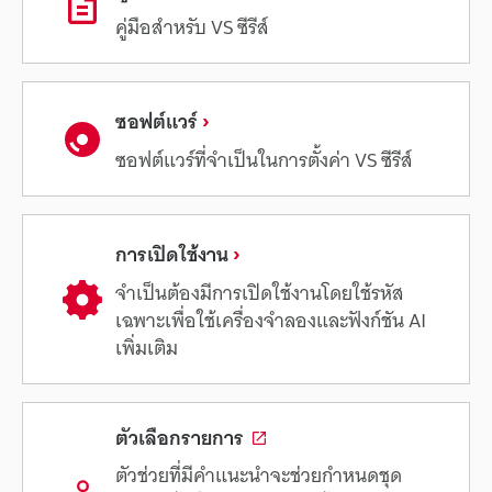
คู่มือสำหรับ VS ซีรีส์
ซอฟต์แวร์
ซอฟต์แวร์ที่จำเป็นในการตั้งค่า VS ซีรีส์
การเปิดใช้งาน
จำเป็นต้องมีการเปิดใช้งานโดยใช้รหัส
เฉพาะเพื่อใช้เครื่องจำลองและฟังก์ชัน AI
เพิ่มเติม
ตัวเลือกรายการ
ตัวช่วยที่มีคำแนะนำจะช่วยกำหนดชุด