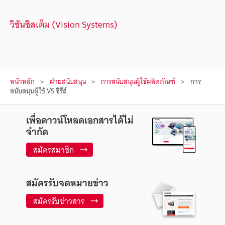
วิชันซิสเต็ม (Vision Systems)
หน้าหลัก
ฝ่ายสนับสนุน
การสนับสนุนผู้ใช้ผลิตภัณฑ์
การ
สนับสนุนผู้ใช้ VS ซีรีส์
เพื่อดาวน์โหลดเอกสารได้ไม่
จำกัด
สมัครสมาชิก
สมัครรับจดหมายข่าว
สมัครรับข่าวสาร