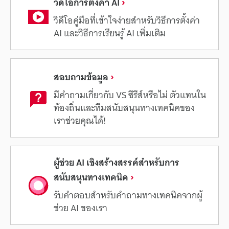
วิดีโอการตั้งค่า AI
วิดีโอคู่มือที่เข้าใจง่ายสำหรับวิธีการตั้งค่า
AI และวิธีการเรียนรู้ AI เพิ่มเติม
สอบถามข้อมูล
มีคำถามเกี่ยวกับ VS ซีรีส์หรือไม่ ตัวแทนใน
ท้องถิ่นและทีมสนับสนุนทางเทคนิคของ
เราช่วยคุณได้!
ผู้ช่วย AI เชิงสร้างสรรค์สำหรับการ
สนับสนุนทางเทคนิค
รับคำตอบสำหรับคำถามทางเทคนิคจากผู้
ช่วย AI ของเรา