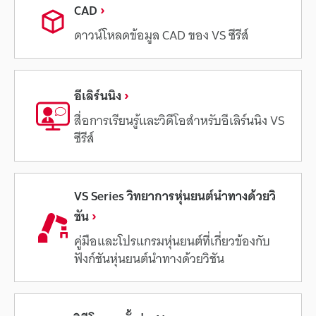
CAD
ดาวน์โหลดข้อมูล CAD ของ VS ซีรีส์
อีเลิร์นนิง
สื่อการเรียนรู้และวิดีโอสำหรับอีเลิร์นนิง VS
ซีรีส์
VS Series วิทยาการหุ่นยนต์นำทางด้วยวิ
ชัน
คู่มือและโปรแกรมหุ่นยนต์ที่เกี่ยวข้องกับ
ฟังก์ชันหุ่นยนต์นำทางด้วยวิชัน