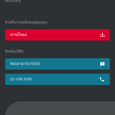
หลังการขาย
สำหรับการสนับสนุนของคุณ
ดาวน์โหลด
ติดต่อบริษัท
สอบถาม KEYENCE
02-078-1090