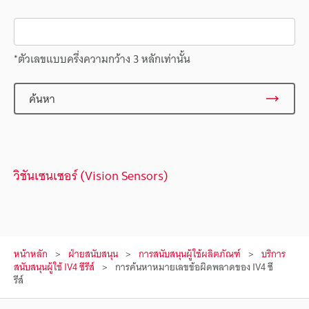
*ตัวเลขแบบครึ่งความกว้าง 3 หลักเท่านั้น
ค้นหา
วิชันเซนเซอร์ (Vision Sensors)
หน้าหลัก
ฝ่ายสนับสนุน
การสนับสนุนผู้ใช้ผลิตภัณฑ์
บริการ
สนับสนุนผู้ใช้ IV4 ซีรีส์
การค้นหาหมายเลขข้อผิดพลาดของ IV4 ซี
รีส์