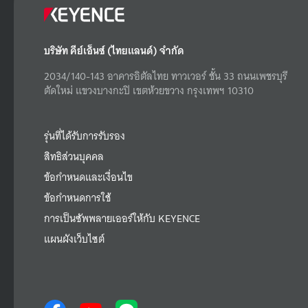
บริษัท คีย์เอ็นซ์ (ไทยแลนด์) จำกัด
2034/140-143 อาคารอิตัลไทย ทาวเวอร์ ชั้น 33 ถนนเพชรบุรี
ตัดใหม่ แขวงบางกะปิ เขตห้วยขวาง กรุงเทพฯ 10310
รุ่นที่ได้รับการรับรอง
สิทธิส่วนบุคคล
ข้อกำหนดและเงื่อนไข
ข้อกำหนดการใช้
การเป็นซัพพลายเออร์ให้กับ KEYENCE
แผนผังเว็บไซต์