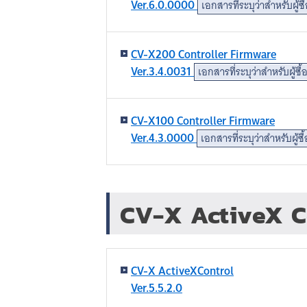
Ver.6.0.0000
เอกสารที่ระบุว่าสำหรับผู้ซื้
CV-X200 Controller Firmware
Ver.3.4.0031
เอกสารที่ระบุว่าสำหรับผู้ซื้อ
CV-X100 Controller Firmware
Ver.4.3.0000
เอกสารที่ระบุว่าสำหรับผู้ซื้
CV-X ActiveX C
CV-X ActiveXControl
Ver.5.5.2.0