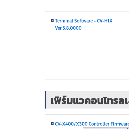
Terminal Software - CV-H1X
Ver.5.8.0000
เฟิร์มแวคอนโทรลเ
CV-X400/X300 Controller Firmwar