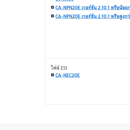
CA-NPN20E เวอร์ชัน 2.10.1 หรือน้อยก
CA-NPN20E เวอร์ชัน 2.10.1 หรือสูงกว
ไฟล์ ESI
CA-NEC20E