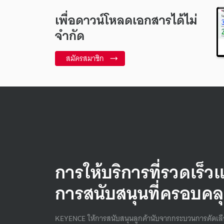
เพื่อดาวน์โหลดเอกสารได้ไม่
จำกัด
สมัครสมาชิก
การให้บริการที่รวดเร็ว
การสนับสนุนที่ครอบคล
KEYENCE ให้การสนับสนุนลูกค้านับจากกระบวนการคัดเล