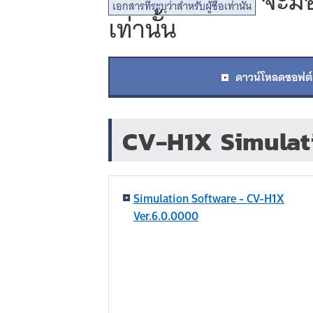
จะมอบ
เอกสารที่ระบุว่าสำหรับผู้ซื้อเท่านั้น
เท่านั้น
ดาวน์โหลดซอฟต์
CV-H1X Simulati
Simulation Software - CV-H1X
Ver.6.0.0000