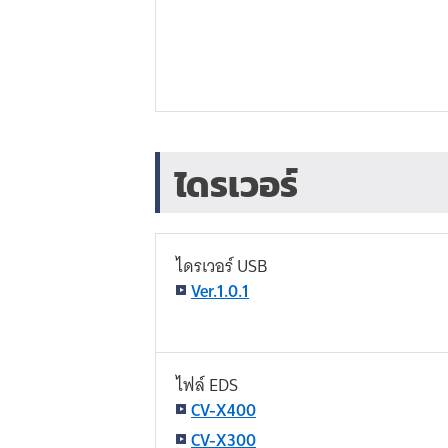
ไดรเวอร์
ไดรเวอร์ USB
Ver.1.0.1
ไฟล์ EDS
CV-X400
CV-X300