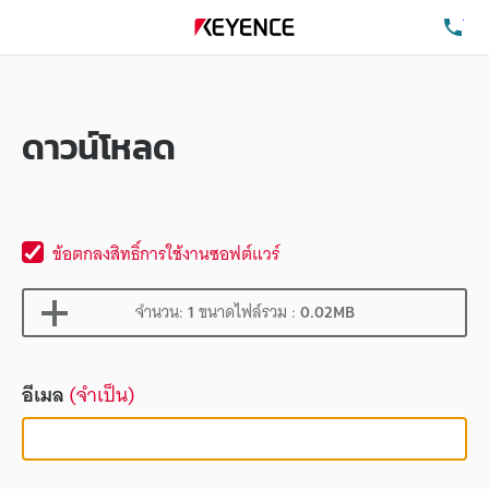
โท
ดาวน์โหลด
ข้อตกลงสิทธิ์การใช้งานซอฟต์แวร์
จำนวน:
1
ขนาดไฟล์รวม :
0.02MB
อีเมล
(จำเป็น)