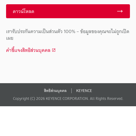
ดาวน์โหลด
เรารับประกันความเป็นส่วนตัว 100% – ข้อมูลของคุณจะไม่ถูกเปิด
เผย
คำชี้แจงสิทธิส่วนบุคคล
สิทธิส่วนบุคคล
KEYENCE
Copyright (C) 2026 KEYENCE CORPORATION. All Rights Reserved.