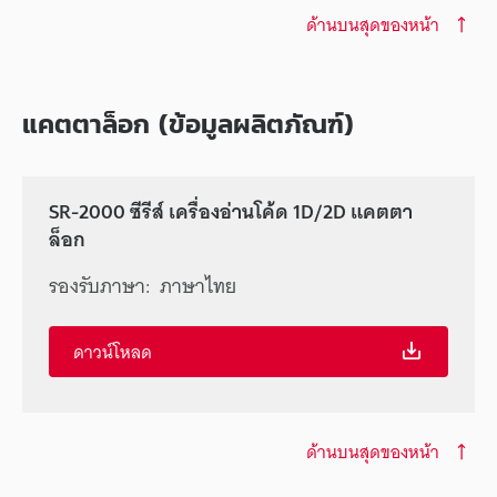
ด้านบนสุดของหน้า
แคตตาล็อก (ข้อมูลผลิตภัณฑ์)
SR-2000 ซีรีส์ เครื่องอ่านโค้ด 1D/2D แคตตา
ล็อก
รองรับภาษา:
ภาษาไทย
ดาวน์โหลด
ด้านบนสุดของหน้า