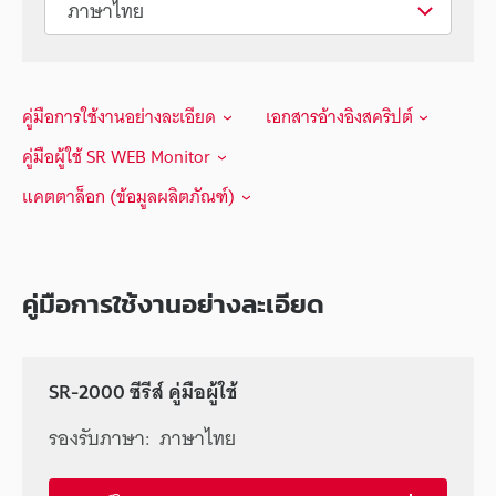
คู่มือการใช้งานอย่างละเอียด
เอกสารอ้างอิงสคริปต์
คู่มือผู้ใช้ SR WEB Monitor
แคตตาล็อก (ข้อมูลผลิตภัณฑ์)
คู่มือการใช้งานอย่างละเอียด
SR-2000 ซีรีส์ คู่มือผู้ใช้
รองรับภาษา:
ภาษาไทย