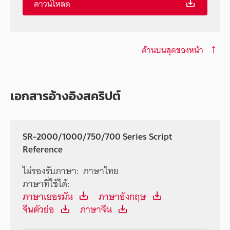
ดาวน์โหลด
ด้านบนสุดของหน้า
เอกสารอ้างอิงสคริปต์
SR-2000/1000/750/700 Series Script
Reference
ไม่รองรับภาษา:
ภาษาไทย
ภาษาที่ใช้ได้:
ภาษาเยอรมัน
ภาษาอังกฤษ
จีนตัวย่อ
ภาษาจีน