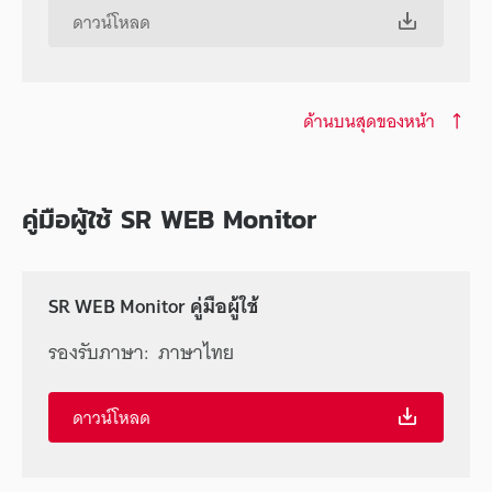
ดาวน์โหลด
ด้านบนสุดของหน้า
คู่มือผู้ใช้ SR WEB Monitor
SR WEB Monitor คู่มือผู้ใช้
รองรับภาษา:
ภาษาไทย
ดาวน์โหลด