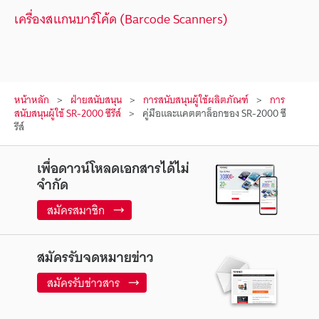
เครื่องสแกนบาร์โค้ด (Barcode Scanners)
หน้าหลัก
ฝ่ายสนับสนุน
การสนับสนุนผู้ใช้ผลิตภัณฑ์
การ
สนับสนุนผู้ใช้ SR-2000 ซีรีส์
คู่มือและแคตตาล็อกของ SR-2000 ซี
รีส์
เพื่อดาวน์โหลดเอกสารได้ไม่
จำกัด
สมัครสมาชิก
สมัครรับจดหมายข่าว
สมัครรับข่าวสาร