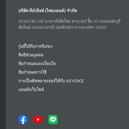
บริษัท คีย์เอ็นซ์ (ไทยแลนด์) จำกัด
2034/140-143 อาคารอิตัลไทย ทาวเวอร์ ชั้น 33 ถนนเพชรบุรี
ตัดใหม่ แขวงบางกะปิ เขตห้วยขวาง กรุงเทพฯ 10310
รุ่นที่ได้รับการรับรอง
สิทธิส่วนบุคคล
ข้อกำหนดและเงื่อนไข
ข้อกำหนดการใช้
การเป็นซัพพลายเออร์ให้กับ KEYENCE
แผนผังเว็บไซต์