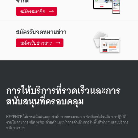
จำกัด
สมัครสมาชิก
สมัครรับจดหมายข่าว
สมัครรับข่าวสาร
การให้บริการที่รวดเร็วและการ
สนับสนุนที่ครอบคลุม
KEYENCE ให้การสนับสนุนลูกค้านับจากกระบวนการคัดเลือกไปจนถึงการปฏิบัติ
งานในสายการผลิต พร้อมด้วยคําแนะนําการดําเนินการในพื้นที่ทํางานและบริการ
หลังการขาย