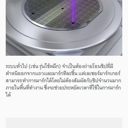
ระบบทั่วไป (เช่น รุ่นใช้หมึก) จำเป็นต้องถ่ายโอนชิปที่มี
ตำหนิออกจากแถวและมาร์กทีละชิ้น แต่เลเซอร์มาร์กเกอร์
สามารถทำการมาร์กได้โดยไม่ต้องสัมผัสกับชิปจำนวนมาก
ภายในพื้นที่ทำงาน ซึ่งจะช่วยประหยัดเวลาที่ใช้ในการมาร์ก
ได้