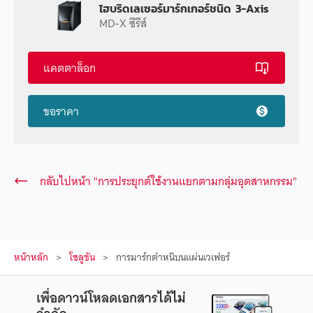
ไฮบริดเลเซอร์มาร์กเกอร์ชนิด 3-Axis
MD-X ซีรีส์
แคตตาล็อก
ขอราคา
กลับไปหน้า "การประยุกต์ใช้งานแยกตามกลุ่มอุตสาหกรรม"
หน้าหลัก
โซลูชัน
การมาร์กตำหนิบนแผ่นเวเฟอร์
เพื่อดาวน์โหลดเอกสารได้ไม่