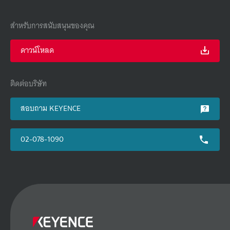
สำหรับการสนับสนุนของคุณ
ดาวน์โหลด
ติดต่อบริษัท
สอบถาม KEYENCE
02-078-1090