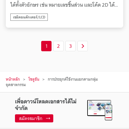
ได้ทั้งตัวอักษร เช่น หมายเลขชิ้นส่วน และโค้ด 2D ได้
พร้อมกัน
เซมิคอนดักเตอร์/LCD
1
2
3
หน้าหลัก
โซลูชัน
การประยุกต์ใช้งานแยกตามกลุ่ม
อุตสาหกรรม
เพื่อดาวน์โหลดเอกสารได้ไม่
จำกัด
สมัครสมาชิก