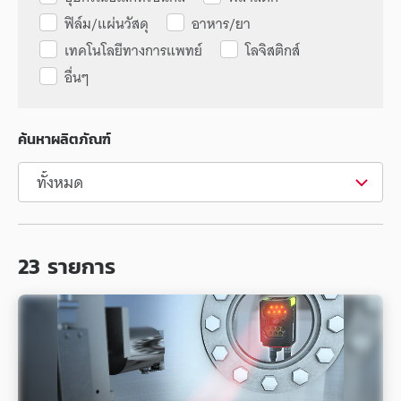
ฟิล์ม/แผ่นวัสดุ
อาหาร/ยา
เทคโนโลยีทางการแพทย์
โลจิสติกส์
อื่นๆ
ค้นหาผลิตภัณฑ์
23
รายการ