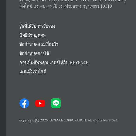
ตัดใหม่ แขวงบางกะปิ เขตห้วยขวาง กรุงเทพฯ 10310
รุ่นที่ได้รับการรับรอง
สิทธิส่วนบุคคล
ข้อกำหนดและเงื่อนไข
ข้อกำหนดการใช้
การเป็นซัพพลายเออร์ให้กับ KEYENCE
แผนผังเว็บไซต์
Copyright (C) 2026 KEYENCE CORPORATION. All Rights Reserved.