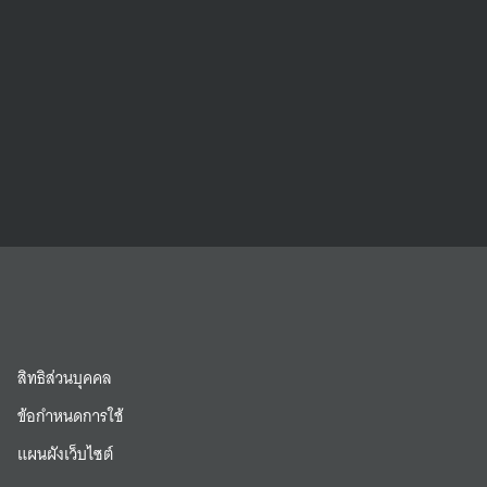
สิทธิส่วนบุคคล
ข้อกำหนดการใช้
แผนผังเว็บไซต์