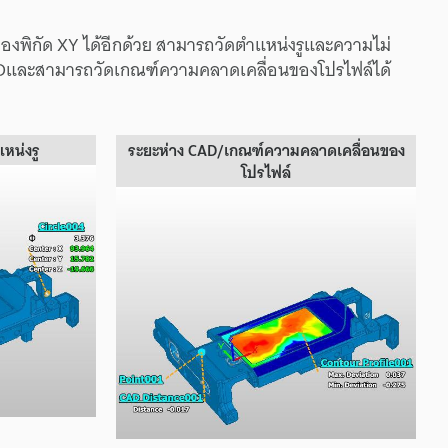
พิกัด XY ได้อีกด้วย สามารถวัดตำแหน่งรูและความไม่
Dและสามารถวัดเกณฑ์ความคลาดเคลื่อนของโปรไฟล์ได้
หน่งรู
ระยะห่าง CAD/เกณฑ์ความคลาดเคลื่อนของ
โปรไฟล์