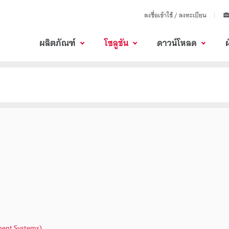
ลงชื่อเข้าใช้ / ลงทะเบียน
ผลิตภัณฑ์
โซลูชัน
ดาวน์โหลด
ement Systems)