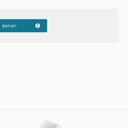
ขอราคา