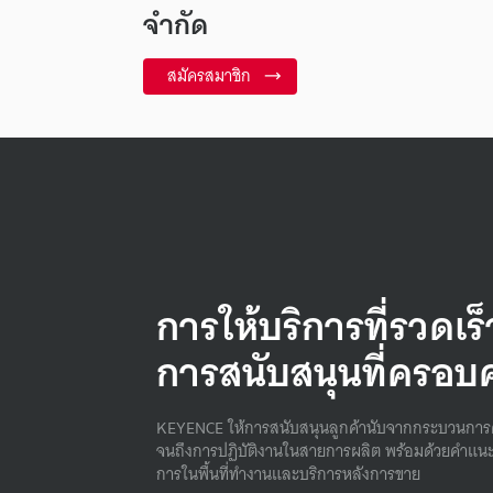
จำกัด
สมัครสมาชิก
การให้บริการที่รวดเร
การสนับสนุนที่ครอบ
KEYENCE ให้การสนับสนุนลูกค้านับจากกระบวนการ
จนถึงการปฏิบัติงานในสายการผลิต พร้อมด้วยคําแนะ
การในพื้นที่ทํางานและบริการหลังการขาย