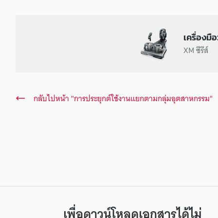
เครื่องมื
XM ซีรีส์
กลับไปหน้า "การประยุกต์ใช้งานแยกตามกลุ่มอุตสาหกรรม"
เพื่อดาวน์โหลดเอกสารได้ไม่