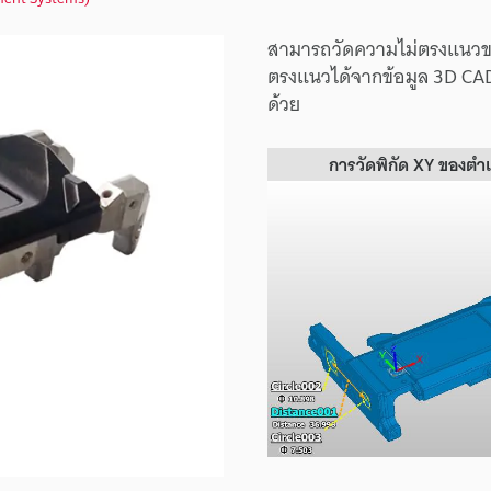
สามารถวัดความไม่ตรงแนวของ
ตรงแนวได้จากข้อมูล 3D CA
ด้วย
การวัดพิกัด XY ของตำแ