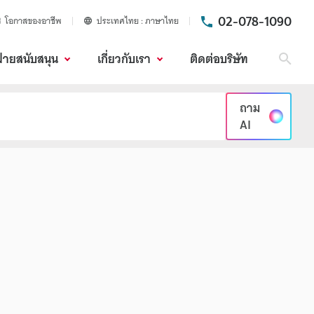
02-078-1090
โอกาสของอาชีพ
ประเทศไทย
ภาษาไทย
ฝ่ายสนับสนุน
เกี่ยวกับเรา
ติดต่อบริษัท
ค้นห
ถาม
AI