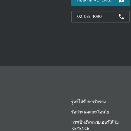
สอบถาม KEYENCE
02-078-1090
รุ่นที่ได้รับการรับรอง
ข้อกำหนดและเงื่อนไข
การเป็นซัพพลายเออร์ให้กับ
KEYENCE