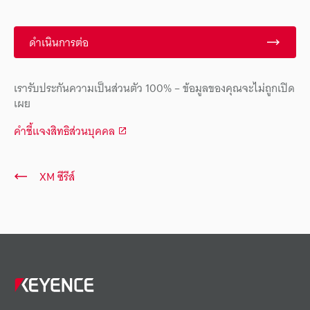
ดำเนินการต่อ
เรารับประกันความเป็นส่วนตัว 100% – ข้อมูลของคุณจะไม่ถูกเปิด
เผย
คำชี้แจงสิทธิส่วนบุคคล
XM ซีรีส์