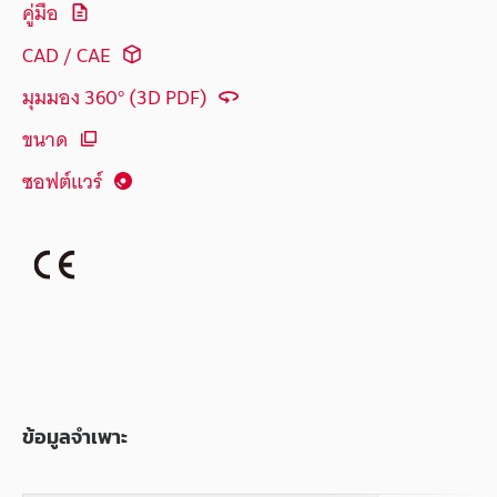
คู่มือ
CAD / CAE
มุมมอง 360° (3D PDF)
ขนาด
ซอฟต์แวร์
ข้อมูลจำเพาะ