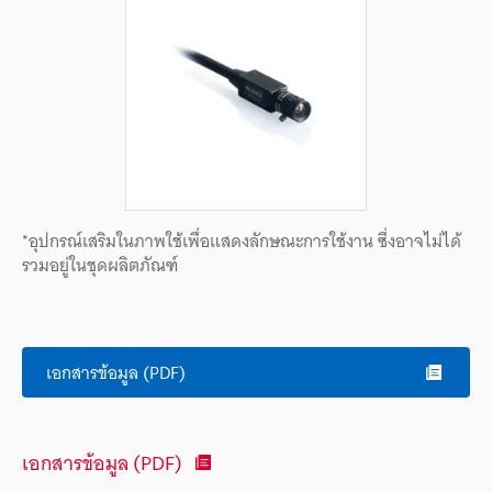
*อุปกรณ์เสริมในภาพใช้เพื่อแสดงลักษณะการใช้งาน ซึ่งอาจไม่ได้
รวมอยู่ในชุดผลิตภัณฑ์
เอกสารข้อมูล (PDF)
เอกสารข้อมูล (PDF)