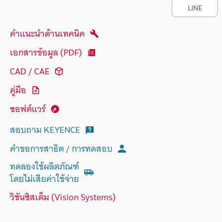
LINE
คำแนะนำด้านเทคนิค
เอกสารข้อมูล (PDF)
CAD / CAE
คู่มือ
ซอฟต์แวร์
สอบถาม KEYENCE
คำขอการสาธิต / การทดสอบ
ทดลองใช้ผลิตภัณฑ์
โดยไม่เสียค่าใช้จ่าย
วิชันซิสเต็ม (Vision Systems)