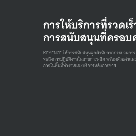
การให้บริการที่รวดเร
การสนับสนุนที่ครอบ
KEYENCE ให้การสนับสนุนลูกค้านับจากกระบวนการ
จนถึงการปฏิบัติงานในสายการผลิต พร้อมด้วยคําแนะ
การในพื้นที่ทํางานและบริการหลังการขาย