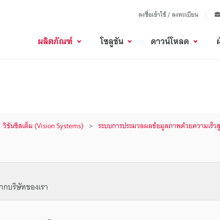
ลงชื่อเข้าใช้ / ลงทะเบียน
ผลิตภัณฑ์
โซลูชัน
ดาวน์โหลด
วิชันซิสเต็ม (Vision Systems)
ระบบการประมวลผลข้อมูลภาพด้วยความเร็วสู
ากบริษัทของเรา