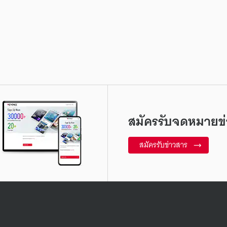
สมัครรับจดหมายข่
สมัครรับข่าวสาร