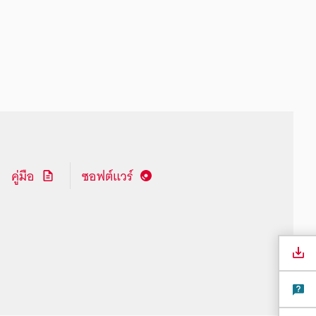
คู่มือ
ซอฟต์แวร์