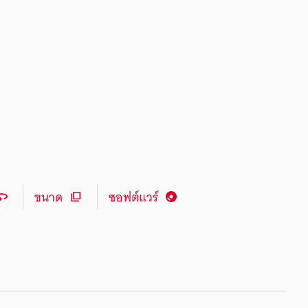
ขนาด
ซอฟต์แวร์