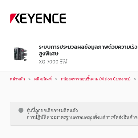
ระบบการประมวลผลข้อมูลภาพด้วยความเร็ว
สูงพิเศษ
XG-7000 ซีรีส์
หน้าหลัก
ผลิตภัณฑ์
กล้องตรวจสอบชิ้นงาน (Vision Cameras)
รุ่นนี้ถูกยกเลิกการผลิตแล้ว
การปฏิบัติตามมาตรฐานครอบคลุมตั้งแต่การจัดส่งสินค้าจ