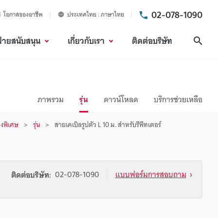
02-078-1090
โอกาสของอาชีพ
ประเทศไทย
ภาษาไทย
ฝ่ายสนับสนุน
เกี่ยวกับเรา
ติดต่อบริษัท
ค้นห
ภาพรวม
รุ่น
ดาวน์โหลด
บริการช่วยเหลือ
งพิเศษ
รุ่น
สายเคเบิลรูปตัว L 10 ม. สำหรับรีพีทเตอร์
02-078-1090
แบบฟอร์มการสอบถาม
ติดต่อบริษัท: