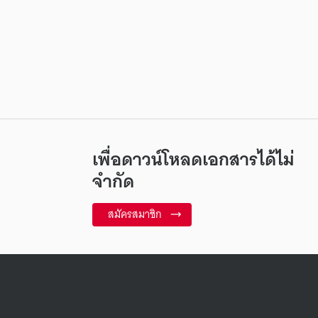
เพื่อดาวน์โหลดเอกสารได้ไม่
จำกัด
สมัครสมาชิก