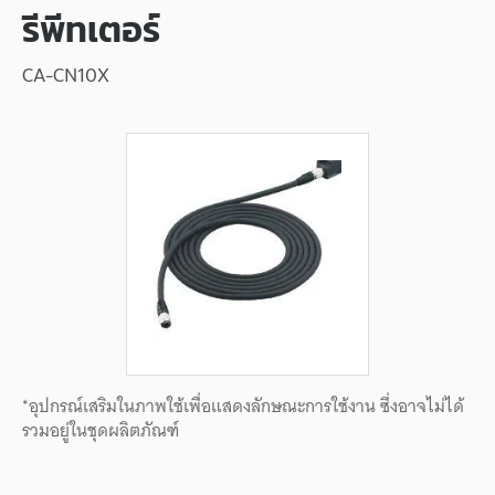
รีพีทเตอร์
CA-CN10X
*อุปกรณ์เสริมในภาพใช้เพื่อแสดงลักษณะการใช้งาน ซึ่งอาจไม่ได้
รวมอยู่ในชุดผลิตภัณฑ์