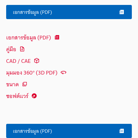
เอกสารข้อมูล (PDF)
เอกสารข้อมูล (PDF)
คู่มือ
CAD / CAE
มุมมอง 360° (3D PDF)
ขนาด
ซอฟต์แวร์
เอกสารข้อมูล (PDF)