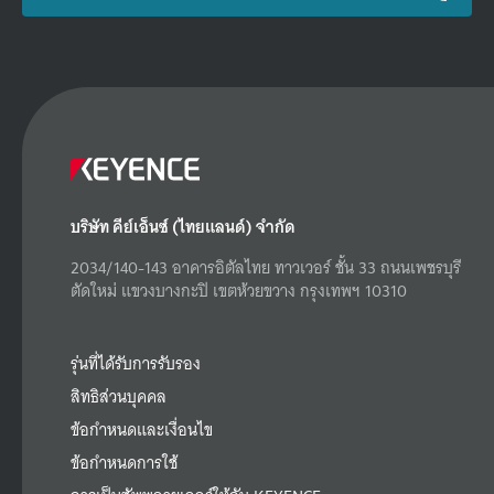
บริษัท คีย์เอ็นซ์ (ไทยแลนด์) จำกัด
2034/140-143 อาคารอิตัลไทย ทาวเวอร์ ชั้น 33 ถนนเพชรบุรี
ตัดใหม่ แขวงบางกะปิ เขตห้วยขวาง กรุงเทพฯ 10310
รุ่นที่ได้รับการรับรอง
สิทธิส่วนบุคคล
ข้อกำหนดและเงื่อนไข
ข้อกำหนดการใช้