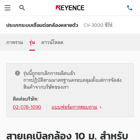
ค้นหา
โท
เมนู
CV-3000 ซีรีส์
ประเภทระบบเชื่อมต่อกล้องหลายตัว
ภาพรวม
รุ่น
ดาวน์โหลด
รุ่นนี้ถูกยกเลิกการผลิตแล้ว
การปฏิบัติตามมาตรฐานครอบคลุมตั้งแต่การจัดส่ง
สินค้าจากบริษัทของเรา
ติดต่อบริษัท:
02-078-1090
แบบฟอร์มการสอบถาม
สายเคเบิลกล้อง 10 ม. สำหรับ