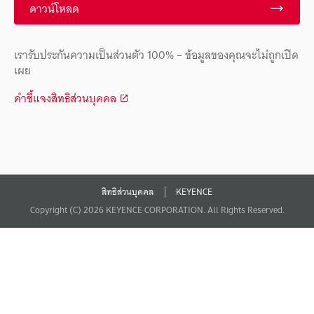
ดาวน์โหลด
เรารับประกันความเป็นส่วนตัว 100% – ข้อมูลของคุณจะไม่ถูกเปิด
เผย
คำชี้แจงสิทธิส่วนบุคคล
สิทธิส่วนบุคคล
KEYENCE
Copyright (C) 2026 KEYENCE CORPORATION. All Rights Reserved.