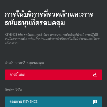
การให้บริการที่รวดเร็วและการ
สนับสนุนที่ครอบคลุม
KEYENCE ให้การสนับสนุนลูกค้านับจากกระบวนการคัดเลือกไปจนถึงการปฏิบัติ
งานในสายการผลิต พร้อมด้วยคําแนะนําการดําเนินการในพื้นที่ทํางานและบริการ
หลังการขาย
สำหรับการสนับสนุนของคุณ
ดาวน์โหลด
ติดต่อบริษัท
สอบถาม KEYENCE