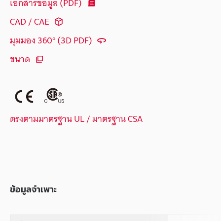
เอกสารข้อมูล (PDF)
CAD / CAE
มุมมอง 360° (3D PDF)
ขนาด
ตรงตามมาตรฐาน UL / มาตรฐาน CSA
ข้อมูลจำเพาะ