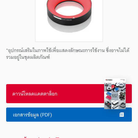
*อุปกรณ์เสริมในภาพใช้เพื่อแสดงลักษณะการใช้งาน ซึ่งอาจไม่ได้
รวมอยู่ในชุดผลิตภัณฑ์
ดาวน์โหลดแคตตาล็อก
เอกสารข้อมูล (PDF)