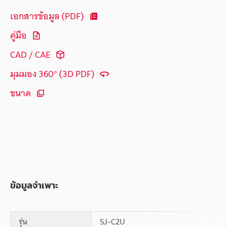
เอกสารข้อมูล (PDF)
คู่มือ
CAD / CAE
มุมมอง 360° (3D PDF)
ขนาด
ข้อมูลจำเพาะ
รุ่น
SJ-C2U