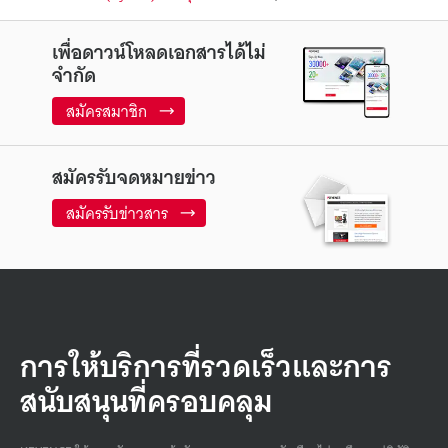
เพื่อดาวน์โหลดเอกสารได้ไม่
จำกัด
สมัครสมาชิก
สมัครรับจดหมายข่าว
สมัครรับข่าวสาร
การให้บริการที่รวดเร็วและการ
สนับสนุนที่ครอบคลุม