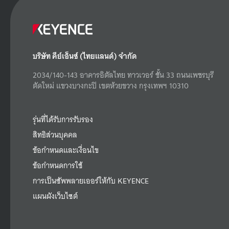
บริษัท คีย์เอ็นซ์ (ไทยแลนด์) จำกัด
2034/140-143 อาคารอิตัลไทย ทาวเวอร์ ชั้น 33 ถนนเพชรบุรี
ตัดใหม่ แขวงบางกะปิ เขตห้วยขวาง กรุงเทพฯ 10310
รุ่นที่ได้รับการรับรอง
สิทธิส่วนบุคคล
ข้อกำหนดและเงื่อนไข
ข้อกำหนดการใช้
การเป็นซัพพลายเออร์ให้กับ KEYENCE
แผนผังเว็บไซต์