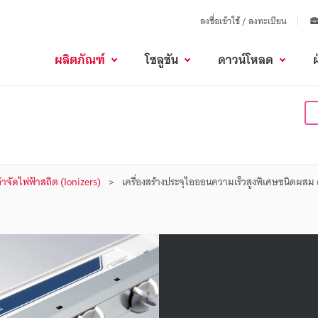
ลงชื่อเข้าใช้ / ลงทะเบียน
ผลิตภัณฑ์
โซลูชัน
ดาวน์โหลด
งกำจัดไฟฟ้าสถิต (Ionizers)
เครื่องสร้างประจุไอออนความเร็วสูงพิเศษชนิดผสม