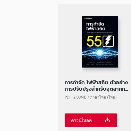
การกำจัด ไฟฟ้าสถิต ตัวอย่าง
การปรับปรุงสำหรับอุตสาหก...
PDF: 2.09MB / ภาษาไทย (ไทย)
ดาวน์โหลด