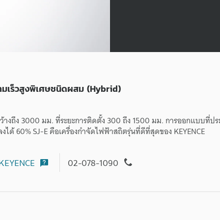
วามเร็วสูงพิเศษชนิดผสม (Hybrid)
ว้างถึง 3000 มม. ที่ระยะการติดตั้ง 300 ถึง 1500 มม. การออกแบบที่ป
ด้ 60% SJ-E คือเครื่องกำจัดไฟฟ้าสถิตรุ่นที่ดีที่สุดของ KEYENCE
KEYENCE
02-078-1090