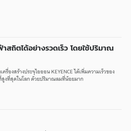
้าสถิตได้อย่างรวดเร็ว โดยใช้ปริมาณ
องเครื่องสร้างประจุไอออน KEYENCE ได้เพิ่มความเร็วของ
่สูงที่สุดในโลก ด้วยปริมาณลมที่น้อยมาก