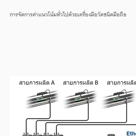
การจัดการ
ค่าแนวโน้ม
ทั่วไป
ด้วย
เครื่องมือวัด
ชนิด
มือถือ