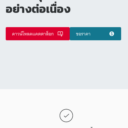
อย่างต่อเนื่อง
ดาวน์โหลดแคตตาล็อก
ขอราคา