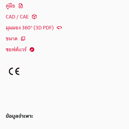
คู่มือ
CAD / CAE
มุมมอง 360° (3D PDF)
ขนาด
ซอฟต์แวร์
ข้อมูลจำเพาะ