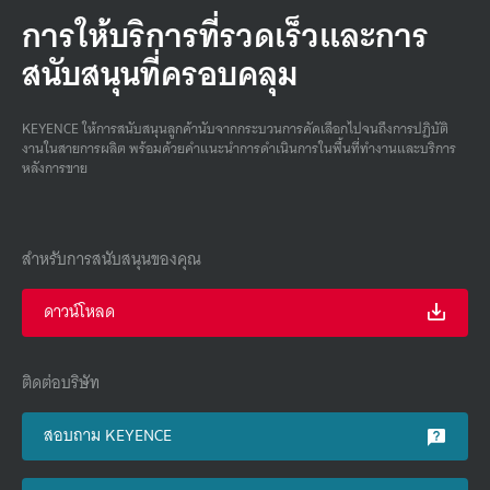
การให้บริการที่รวดเร็วและการ
สนับสนุนที่ครอบคลุม
KEYENCE ให้การสนับสนุนลูกค้านับจากกระบวนการคัดเลือกไปจนถึงการปฏิบัติ
งานในสายการผลิต พร้อมด้วยคําแนะนําการดําเนินการในพื้นที่ทํางานและบริการ
หลังการขาย
สำหรับการสนับสนุนของคุณ
ดาวน์โหลด
ติดต่อบริษัท
สอบถาม KEYENCE