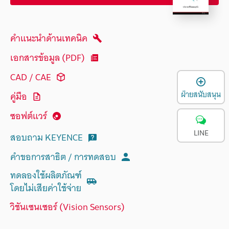
คำแนะนำด้านเทคนิค
เอกสารข้อมูล (PDF)
CAD / CAE
เ
ฝ่ายสนับสนุน
คู่มือ
ซอฟต์แวร์
LINE
สอบถาม KEYENCE
คำขอการสาธิต / การทดสอบ
ทดลองใช้ผลิตภัณฑ์
โดยไม่เสียค่าใช้จ่าย
วิชันเซนเซอร์ (Vision Sensors)