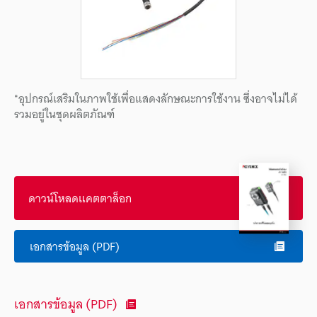
*อุปกรณ์เสริมในภาพใช้เพื่อแสดงลักษณะการใช้งาน ซึ่งอาจไม่ได้
รวมอยู่ในชุดผลิตภัณฑ์
ดาวน์โหลดแคตตาล็อก
เอกสารข้อมูล (PDF)
เอกสารข้อมูล (PDF)