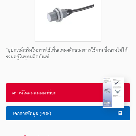
*อุปกรณ์เสริมในภาพใช้เพื่อแสดงลักษณะการใช้งาน ซึ่งอาจไม่ได้
รวมอยู่ในชุดผลิตภัณฑ์
ดาวน์โหลดแคตตาล็อก
เอกสารข้อมูล (PDF)