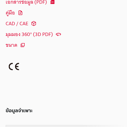
เอกสารข้อมูล (PDF)
คู่มือ
CAD / CAE
มุมมอง 360° (3D PDF)
ขนาด
ข้อมูลจำเพาะ