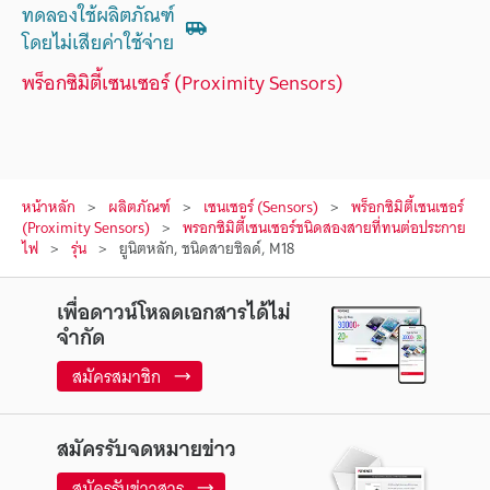
ทดลองใช้ผลิตภัณฑ์
โดยไม่เสียค่าใช้จ่าย
พร็อกซิมิตี้เซนเซอร์ (Proximity Sensors)
หน้าหลัก
ผลิตภัณฑ์
เซนเซอร์ (Sensors)
พร็อกซิมิตี้เซนเซอร์
(Proximity Sensors)
พรอกซิมิตี้เซนเซอร์ชนิดสองสายที่ทนต่อประกาย
ไฟ
รุ่น
ยูนิตหลัก, ชนิดสายชิลด์, M18
เพื่อดาวน์โหลดเอกสารได้ไม่
จำกัด
สมัครสมาชิก
สมัครรับจดหมายข่าว
สมัครรับข่าวสาร