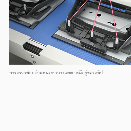
การตรวจสอบตำแหน่งการวางและการมีอยู่ของคลิป