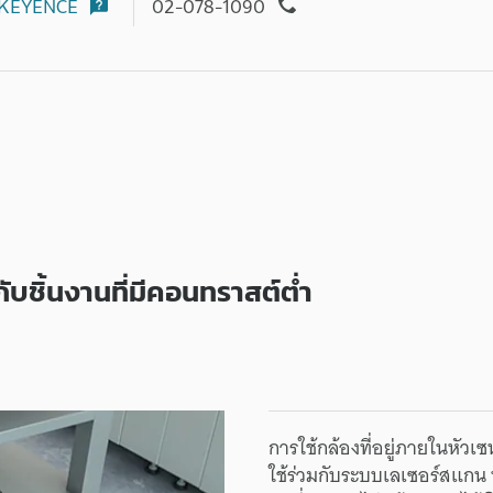
KEYENCE
02-078-1090
ับชิ้นงานที่มีคอนทราสต์ต่ำ
การใช้กล้องที่อยู่ภายในหัวเซ
ใช้ร่วมกับระบบเลเซอร์สแกน