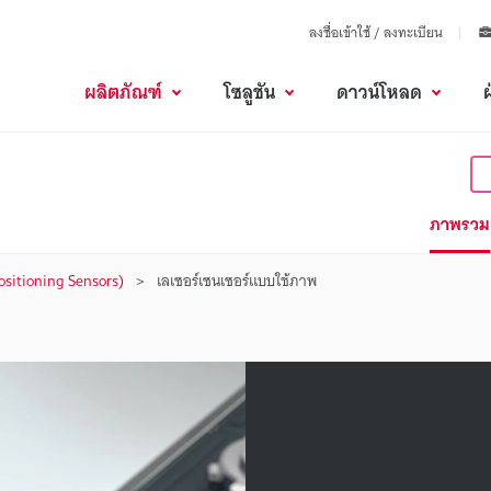
ลงชื่อเข้าใช้ / ลงทะเบียน
ผลิตภัณฑ์
โซลูชัน
ดาวน์โหลด
ภาพรวม
(Positioning Sensors)
เลเซอร์เซนเซอร์แบบใช้ภาพ