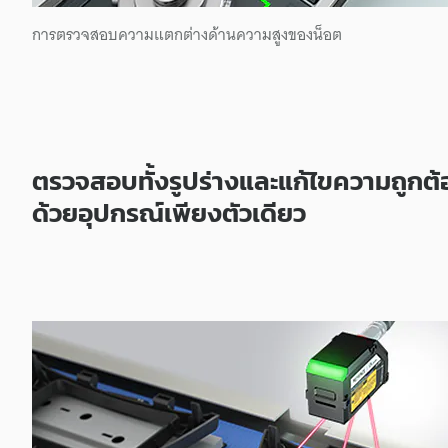
การตรวจสอบความแตกต่างด้านความสูงของน็อต
ตรวจสอบทั้งรูปร่างและแก้ไขความถูก
ด้วยอุปกรณ์เพียงตัวเดียว