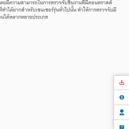
 โดยมีความสามารถในการตรวจจับชิ้นงานที่มีคอนทราสต์
ิ่งที่ทำได้ยากสำหรับเซนเซอร์รุ่นทั่วไปนั้น ทำให้การตรวจจับมี
งานได้หลากหลายประเภท