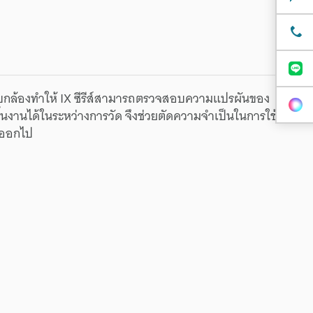
บกล้องทำให้ IX ซีรีส์สามารถตรวจสอบความแปรผันของ
นงานได้ในระหว่างการวัด จึงช่วยตัดความจำเป็นในการใช้
ุนออกไป