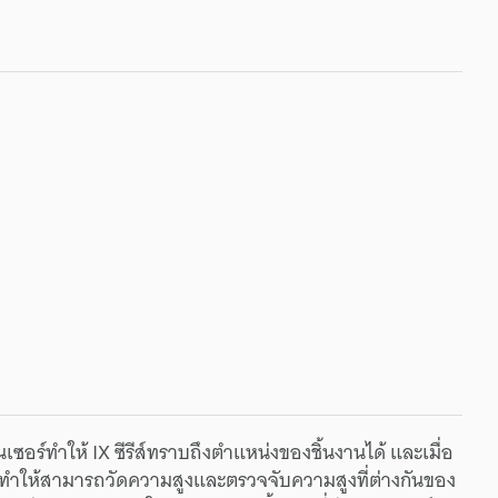
นเซอร์ทำให้ IX ซีรีส์ทราบถึงตำแหน่งของชิ้นงานได้ และเมื่อ
 ทำให้สามารถวัดความสูงและตรวจจับความสูงที่ต่างกันของ