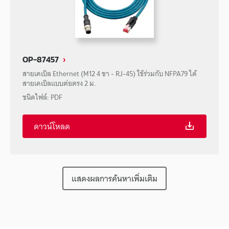
OP-87457
สายเคเบิล Ethernet (M12 4 ขา - RJ-45) ใช้ร่วมกับ NFPA79 ได้
สายเคเบิลแบบต่อตรง 2 ม.
ชนิดไฟล์
:
PDF
ดาวน์โหลด
แสดงผลการค้นหาเพิ่มเติม