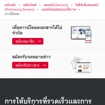
หน้าหลัก
ผลิตภัณฑ์
เซนเซอร์ (Sensors)
โพสิชันนิ่งเซนเซอร์
(Positioning Sensors)
เลเซอร์เซนเซอร์แบบใช้ภาพ
ดาวน์โหลด
เพื่อดาวน์โหลดเอกสารได้ไม่
จำกัด
สมัครสมาชิก
สมัครรับจดหมายข่าว
สมัครรับข่าวสาร
การให้บริการที่รวดเร็วและการ