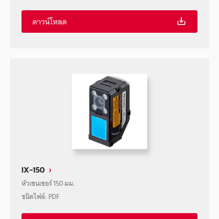
ดาวน์โหลด
IX-150
หัวเซนเซอร์ 150 มม.
ชนิดไฟล์
:
PDF