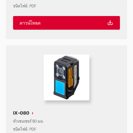
ชนิดไฟล์
:
PDF
ดาวน์โหลด
IX-080
หัวเซนเซอร์ 80 มม.
ชนิดไฟล์
:
PDF