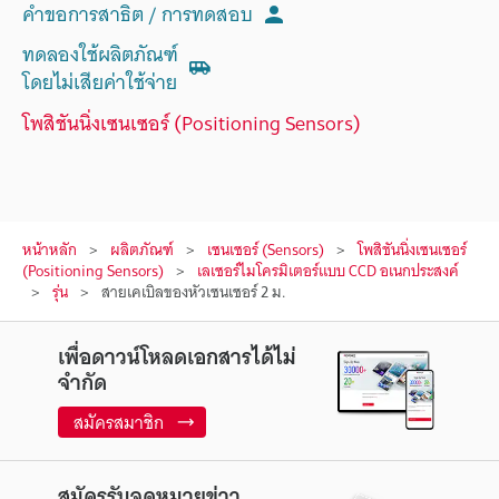
คำขอการสาธิต / การทดสอบ
ทดลองใช้ผลิตภัณฑ์
โดยไม่เสียค่าใช้จ่าย
โพสิชันนิ่งเซนเซอร์ (Positioning Sensors)
หน้าหลัก
ผลิตภัณฑ์
เซนเซอร์ (Sensors)
โพสิชันนิ่งเซนเซอร์
(Positioning Sensors)
เลเซอร์ไมโครมิเตอร์แบบ CCD อเนกประสงค์
รุ่น
สายเคเบิลของหัวเซนเซอร์ 2 ม.
เพื่อดาวน์โหลดเอกสารได้ไม่
จำกัด
สมัครสมาชิก
สมัครรับจดหมายข่าว