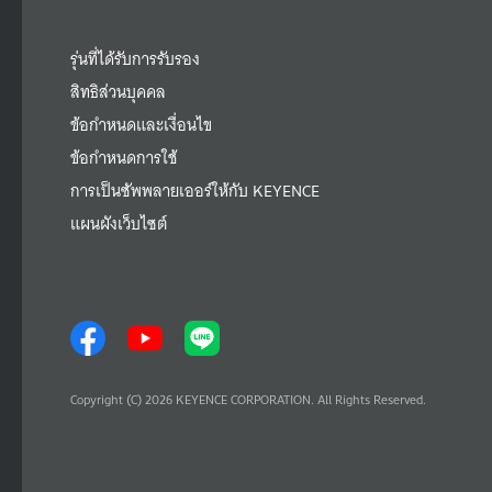
รุ่นที่ได้รับการรับรอง
สิทธิส่วนบุคคล
ข้อกำหนดและเงื่อนไข
ข้อกำหนดการใช้
การเป็นซัพพลายเออร์ให้กับ KEYENCE
แผนผังเว็บไซต์
Copyright (C) 2026 KEYENCE CORPORATION. All Rights Reserved.