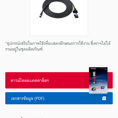
*อุปกรณ์เสริมในภาพใช้เพื่อแสดงลักษณะการใช้งาน ซึ่งอาจไม่ได้
รวมอยู่ในชุดผลิตภัณฑ์
ดาวน์โหลดแคตตาล็อก
เอกสารข้อมูล (PDF)