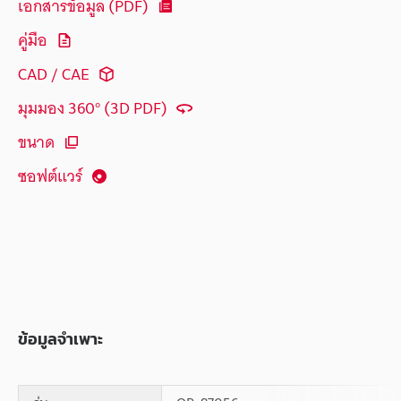
เอกสารข้อมูล (PDF)
คู่มือ
CAD / CAE
มุมมอง 360° (3D PDF)
ขนาด
ซอฟต์แวร์
ข้อมูลจำเพาะ