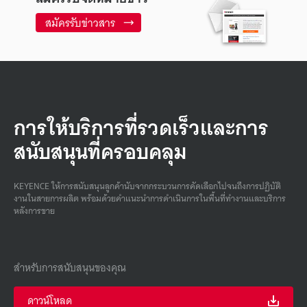
สมัครรับข่าวสาร
การให้บริการที่รวดเร็วและการ
สนับสนุนที่ครอบคลุม
KEYENCE ให้การสนับสนุนลูกค้านับจากกระบวนการคัดเลือกไปจนถึงการปฏิบัติ
งานในสายการผลิต พร้อมด้วยคําแนะนําการดําเนินการในพื้นที่ทํางานและบริการ
หลังการขาย
สำหรับการสนับสนุนของคุณ
ดาวน์โหลด