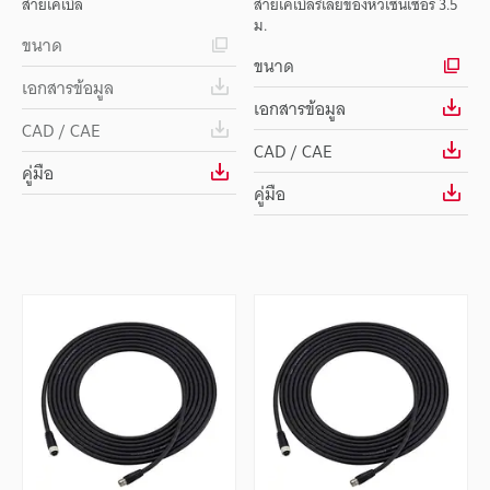
สายเคเบิล
สายเคเบิลรีเลย์ของหัวเซนเซอร์ 3.5
ม.
ขนาด
ขนาด
เอกสารข้อมูล
เอกสารข้อมูล
CAD / CAE
CAD / CAE
คู่มือ
คู่มือ