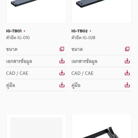
IG-TB01
IG-TB02
ตัวยึด IG-010
ตัวยึด IG-028
ขนาด
ขนาด
เอกสารข้อมูล
เอกสารข้อมูล
CAD / CAE
CAD / CAE
คู่มือ
คู่มือ