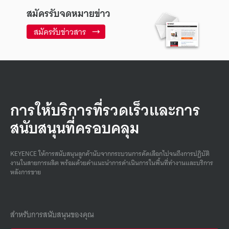
สมัครรับจดหมายข่าว
สมัครรับข่าวสาร
การให้บริการที่รวดเร็วและการ
สนับสนุนที่ครอบคลุม
KEYENCE ให้การสนับสนุนลูกค้านับจากกระบวนการคัดเลือกไปจนถึงการปฏิบัติ
งานในสายการผลิต พร้อมด้วยคําแนะนําการดําเนินการในพื้นที่ทํางานและบริการ
หลังการขาย
สำหรับการสนับสนุนของคุณ