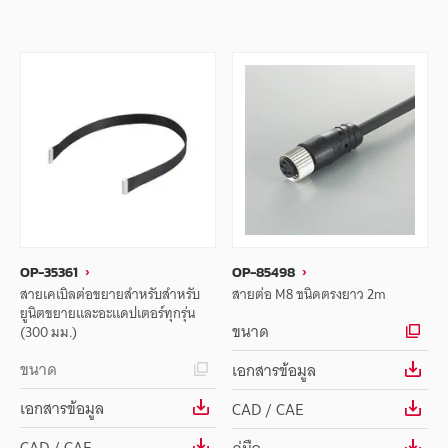
OP-35361
OP-85498
สายเคเบิลต่อขยายสำหรับสำหรับ
สายต่อ M8 ชนิดตรงยาว 2m
ยูนิตขยายและอะแดปเตอร์ทุกรุ่น
ขนาด
(300 มม.)
ขนาด
เอกสารข้อมูล
เอกสารข้อมูล
CAD / CAE
CAD / CAE