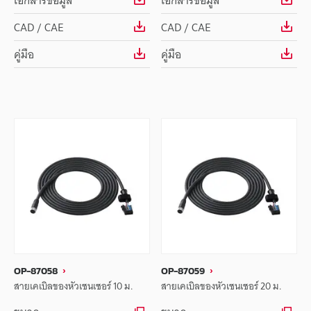
เอกสารข้อมูล
เอกสารข้อมูล
CAD / CAE
CAD / CAE
คู่มือ
คู่มือ
OP-87058
OP-87059
สายเคเบิลของหัวเซนเซอร์ 10 ม.
สายเคเบิลของหัวเซนเซอร์ 20 ม.