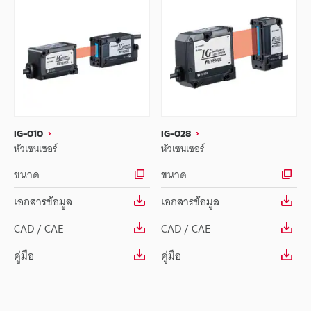
IG-010
IG-028
หัวเซนเซอร์
หัวเซนเซอร์
ขนาด
ขนาด
เอกสารข้อมูล
เอกสารข้อมูล
CAD / CAE
CAD / CAE
คู่มือ
คู่มือ