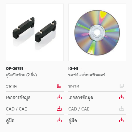
OP-26751
IG-H1
ยูนิตปิดท้าย (2 ชิ้น)
ซอฟต์แวร์คอมพิวเตอร์
ขนาด
ขนาด
เอกสารข้อมูล
เอกสารข้อมูล
CAD / CAE
CAD / CAE
คู่มือ
คู่มือ