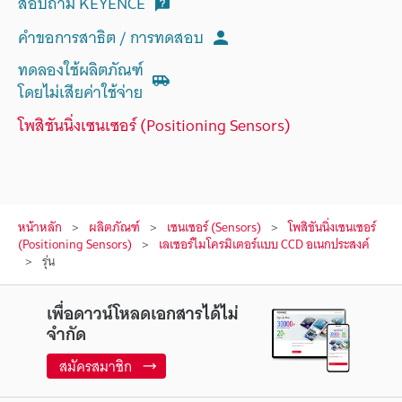
สอบถาม KEYENCE
คำขอการสาธิต / การทดสอบ
ทดลองใช้ผลิตภัณฑ์
โดยไม่เสียค่าใช้จ่าย
โพสิชันนิ่งเซนเซอร์ (Positioning Sensors)
หน้าหลัก
ผลิตภัณฑ์
เซนเซอร์ (Sensors)
โพสิชันนิ่งเซนเซอร์
(Positioning Sensors)
เลเซอร์ไมโครมิเตอร์แบบ CCD อเนกประสงค์
รุ่น
เพื่อดาวน์โหลดเอกสารได้ไม่
จำกัด
สมัครสมาชิก