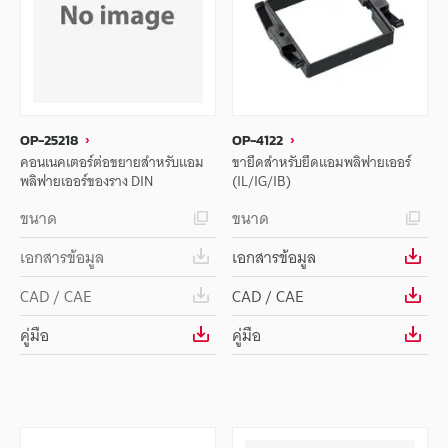
OP-25218
OP-4122
คอนเนคเตอร์ต่อขยายสำหรับแอม
ขายึดสำหรับยึดแอมพลิฟายเออร์
พลิฟายเออร์ของราง DIN
(IL/IG/IB)
ขนาด
ขนาด
เอกสารข้อมูล
เอกสารข้อมูล
CAD / CAE
CAD / CAE
คู่มือ
คู่มือ