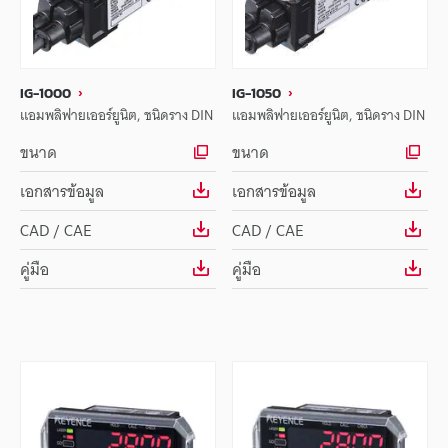
IG-1000
IG-1050
แอมพลิฟายเออร์ยูนิต, ชนิดราง DIN
แอมพลิฟายเออร์ยูนิต, ชนิดราง DIN
ขนาด
ขนาด
เอกสารข้อมูล
เอกสารข้อมูล
CAD / CAE
CAD / CAE
คู่มือ
คู่มือ