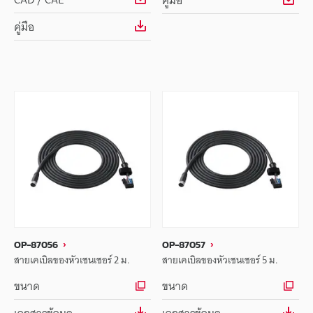
คู่มือ
คู่มือ
OP-87056
OP-87057
สายเคเบิลของหัวเซนเซอร์ 2 ม.
สายเคเบิลของหัวเซนเซอร์ 5 ม.
ขนาด
ขนาด