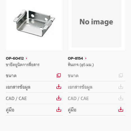
OP-60412
OP-8154
ขายึดยูนิตการสื่อสาร
พินเกจ (φ5 มม.)
ขนาด
ขนาด
เอกสารข้อมูล
เอกสารข้อมูล
CAD / CAE
CAD / CAE
คู่มือ
คู่มือ