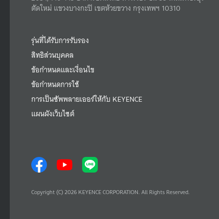
ตัดใหม่ แขวงบางกะปิ เขตห้วยขวาง กรุงเทพฯ 10310
รุ่นที่ได้รับการรับรอง
สิทธิส่วนบุคคล
ข้อกำหนดและเงื่อนไข
ข้อกำหนดการใช้
การเป็นซัพพลายเออร์ให้กับ KEYENCE
แผนผังเว็บไซต์
Copyright (C) 2026 KEYENCE CORPORATION. All Rights Reserved.