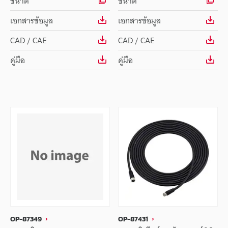
ขนาด
ขนาด
เอกสารข้อมูล
เอกสารข้อมูล
CAD / CAE
CAD / CAE
คู่มือ
คู่มือ
OP-87349
OP-87431