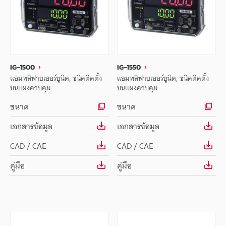
IG-1500
IG-1550
แอมพลิฟายเออร์ยูนิต, ชนิดติดตั้ง
แอมพลิฟายเออร์ยูนิต, ชนิดติดตั้ง
บนแผงควบคุม
บนแผงควบคุม
ขนาด
ขนาด
เอกสารข้อมูล
เอกสารข้อมูล
CAD / CAE
CAD / CAE
คู่มือ
คู่มือ