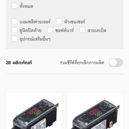
ทั้งหมด
แอมพลิฟายเออร์
หัวเซนเซอร์
ยูนิตปิดท้าย
ซอฟต์แวร์
สายเคเบิล
อุปกรณ์เสริมอื่นๆ
รวมซีรีส์ที่ยกเลิกการผลิต
28
ผลิตภัณฑ์