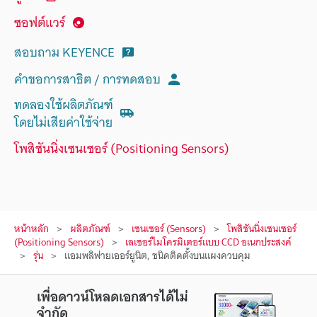
ซอฟต์แวร์
สอบถาม KEYENCE
คำขอการสาธิต / การทดสอบ
ทดลองใช้ผลิตภัณฑ์
โดยไม่เสียค่าใช้จ่าย
โพสิชันนิ่งเซนเซอร์ (Positioning Sensors)
หน้าหลัก
ผลิตภัณฑ์
เซนเซอร์ (Sensors)
โพสิชันนิ่งเซนเซอร์
(Positioning Sensors)
เลเซอร์ไมโครมิเตอร์แบบ CCD อเนกประสงค์
รุ่น
แอมพลิฟายเออร์ยูนิต, ชนิดติดตั้งบนแผงควบคุม
เพื่อดาวน์โหลดเอกสารได้ไม่
จำกัด