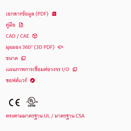
เอกสารข้อมูล (PDF)
คู่มือ
CAD / CAE
มุมมอง 360° (3D PDF)
ขนาด
แผนภาพการเชื่อมต่อวงจร I/O
ซอฟต์แวร์
ตรงตามมาตรฐาน UL / มาตรฐาน CSA