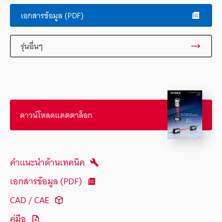
เอกสารข้อมูล (PDF)
รุ่นอื่นๆ
ดาวน์โหลดแคตตาล็อก
คำแนะนำด้านเทคนิค
เอกสารข้อมูล (PDF)
CAD / CAE
คู่มือ