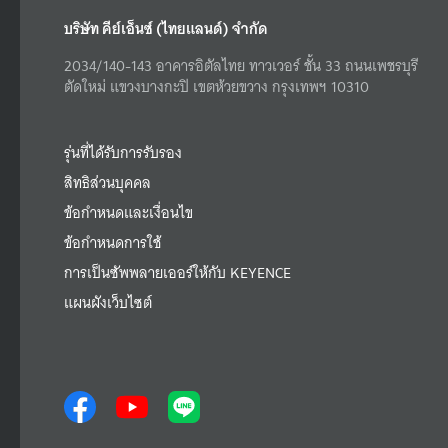
บริษัท คีย์เอ็นซ์ (ไทยแลนด์) จำกัด
2034/140-143 อาคารอิตัลไทย ทาวเวอร์ ชั้น 33 ถนนเพชรบุรี
ตัดใหม่ แขวงบางกะปิ เขตห้วยขวาง กรุงเทพฯ 10310
รุ่นที่ได้รับการรับรอง
สิทธิส่วนบุคคล
ข้อกำหนดและเงื่อนไข
ข้อกำหนดการใช้
การเป็นซัพพลายเออร์ให้กับ KEYENCE
แผนผังเว็บไซต์