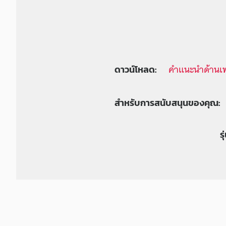
คำแนะนำด้านเ
ดาวน์โหลด:
สำหรับการสนับสนุนของคุณ:
ร