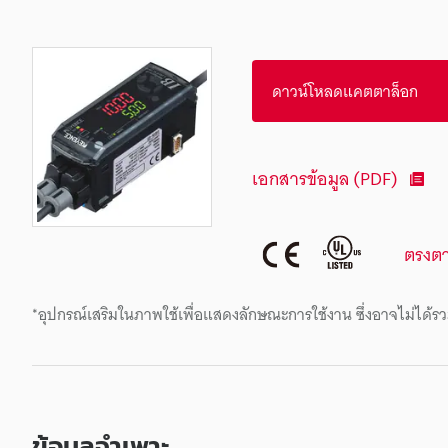
ดาวน์โหลดแคตตาล็อก
เอกสารข้อมูล (PDF)
ตรงต
*อุปกรณ์เสริมในภาพใช้เพื่อแสดงลักษณะการใช้งาน ซึ่งอาจไม่ได้รว
ข้อมูลจำเพาะ