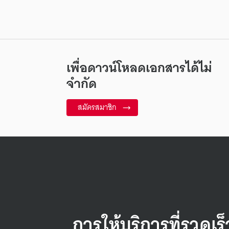
เพื่อดาวน์โหลดเอกสารได้ไม่
จำกัด
สมัครสมาชิก
การให้บริการที่รวดเร