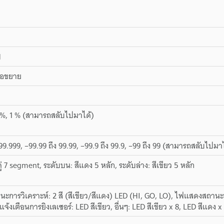
N
่อขยาย
 %, 1 % (สามารถสลับไปมาได้)
99.999, –99.99 ถึง 99.99, –99.9 ถึง 99.9, –99 ถึง 99 (สามารถสลับไปมา
 7 segment, ระดับบน: สีแดง 5 หลัก, ระดับล่าง: สีเขียว 5 หลัก
การวิเคราะห์: 2 สี (สีเขียว/สีแดง) LED (HI, GO, LO), ไฟแสดงสถานะช่
งเตือนการยิงเลเซอร์: LED สีเขียว, อื่นๆ: LED สีเขียว x 8, LED สีแดง x