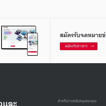
สมัครรับจดหมายข่
สมัครรับข่าวสาร
็วและ
สำหรับการสนับสนุนของคุณ