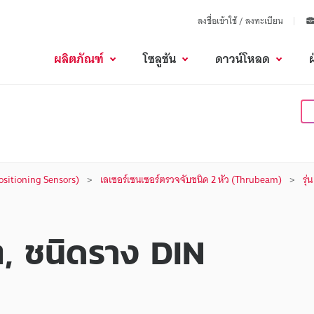
ลงชื่อเข้าใช้ / ลงทะเบียน
ผลิตภัณฑ์
โซลูชัน
ดาวน์โหลด
(Positioning Sensors)
เลเซอร์เซนเซอร์ตรวจจับชนิด 2 หัว (Thrubeam)
รุ่น
ต, ชนิดราง DIN