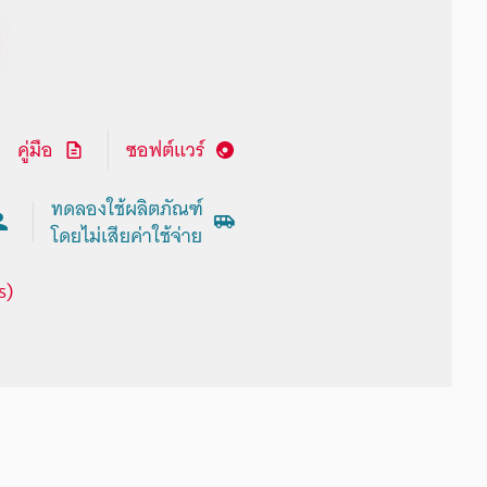
คู่มือ
ซอฟต์แวร์
ทดลองใช้ผลิตภัณฑ์
โดยไม่เสียค่าใช้จ่าย
s)