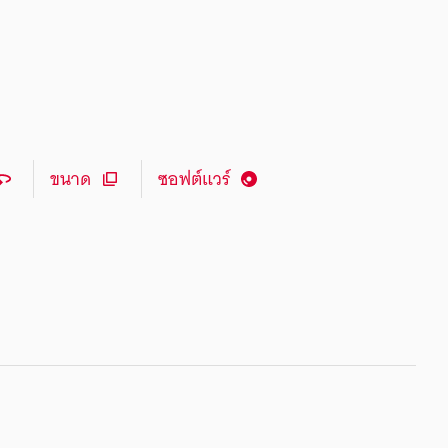
ขนาด
ซอฟต์แวร์