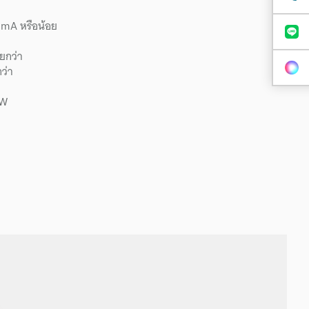
 mA หรือน้อย
ยกว่า
ว่า
mW