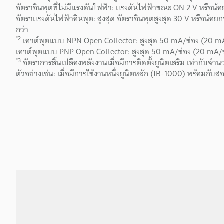
อัตราอินพุตที่ไม่มีแรงดันไฟฟ้า: แรงดันไฟฟ้าขณะ ON 2 V หรือน
อัตราแรงดันไฟฟ้าอินพุต: สูงสุด อัตราอินพุตสูงสุด 30 V หรือน
กว่า
*2
เอาต์พุตแบบ NPN Open Collector: สูงสุด 50 mA/ช่อง (20 mA/ช่
เอาต์พุตแบบ PNP Open Collector: สูงสุด 50 mA/ช่อง (20 mA/ช่อง
*3
อัตราการสิ้นเปลืองพลังงานเมื่อมีการติดตั้งยูนิตเสริม เท่ากับ
ตัวอย่างเช่น: เมื่อมีการใช้งานหนึ่งยูนิตหลัก (IB-1000) พร้อมก