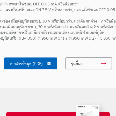
้อยกว่า กระแสไฟขณะ OFF 0.05 mA หรือน้อยกว่า
้อยกว่า, แรงดันไฟฟ้าขณะ ON 7.5 V หรือมากกว่า, กระแสไฟขณะ OFF 0.05
อง เมื่อต่อยูนิตขยาย), 30 V หรือน้อยกว่า, แรงดันตกค้าง 1 V หรือน้อ
 เมื่อต่อยูนิตขยาย), 30 V หรือน้อยกว่า, แรงดันตกค้าง 2 V หรือน้อยก
จำนวนรวมอัตราการสิ้นเปลืองพลังงานของแต่ละแอมพลิฟายเออร์ยูนิต
ับสองยูนิตเสริม (IB-1050) (1,950 mW x 1) + (1,950 mW x 2) = 5,850 
เอกสารข้อมูล (PDF)
รุ่นอื่นๆ