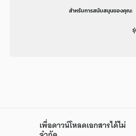
สำหรับการสนับสนุนของคุณ:
ร
เพื่อดาวน์โหลดเอกสารได้ไม่
จำกัด