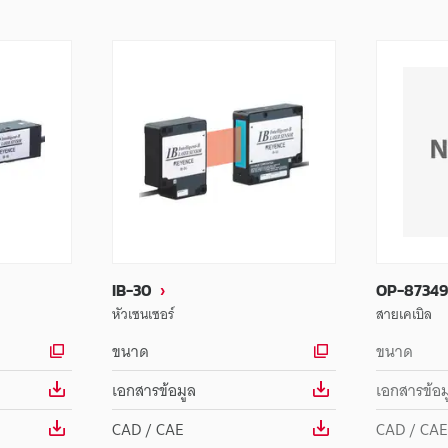
IB-30
OP-87349
หัวเซนเซอร์
สายเคเบิล
ขนาด
ขนาด
เอกสารข้อมูล
เอกสารข้อม
CAD / CAE
CAD / CAE