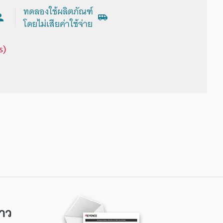
ทดลองใช้ผลิตภัณฑ์
โดยไม่เสียค่าใช้จ่าย
s)
าว