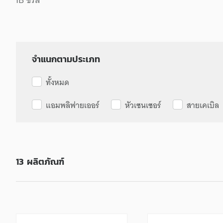
จำแนกตามประเภท
ทั้งหมด
แอมพลิฟายเออร์
หัวเซนเซอร์
สายเคเบิล
13
ผลิตภัณฑ์