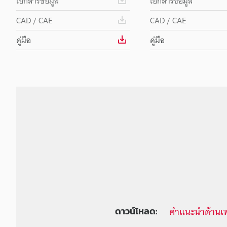
เอกสารข้อมูล
เอกสารข้อมูล
CAD / CAE
CAD / CAE
คู่มือ
คู่มือ
คำแนะนำด้านเ
ดาวน์โหลด: