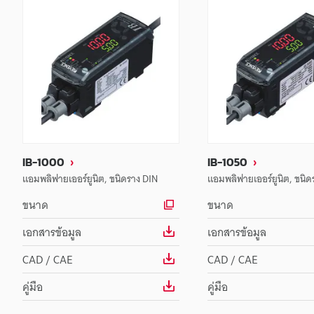
IB-1000
IB-1050
แอมพลิฟายเออร์ยูนิต, ชนิดราง DIN
แอมพลิฟายเออร์ยูนิต, ชนิด
ขนาด
ขนาด
เอกสารข้อมูล
เอกสารข้อมูล
CAD / CAE
CAD / CAE
คู่มือ
คู่มือ