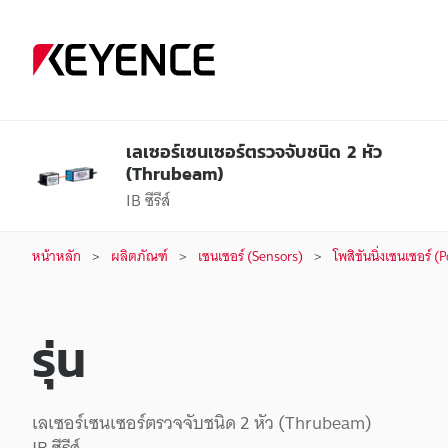
เลเซอร์เซนเซอร์ตรวจจับชนิด 2 หัว
(Thrubeam)
IB ซีรีส์
หน้าหลัก
ผลิตภัณฑ์
เซนเซอร์ (Sensors)
โพสิชันนิ่งเซนเซอร์ 
รุ่น
เลเซอร์เซนเซอร์ตรวจจับชนิด 2 หัว (Thrubeam)
IB ซีรีส์