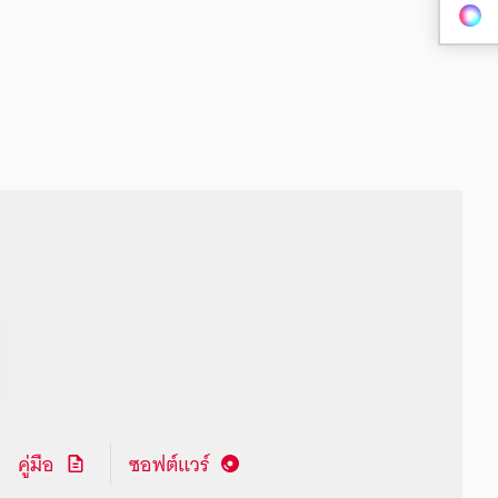
คู่มือ
ซอฟต์แวร์