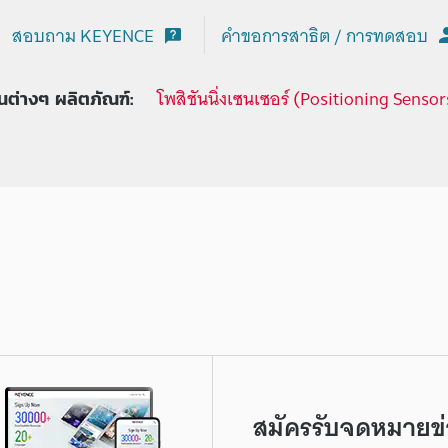
สอบถาม KEYENCE
คำขอการสาธิต / การทดสอบ
โพสิชันนิ่งเซนเซอร์ (Positioning Sensor
ุ่นต่างๆ ผลิตภัณฑ์:
สมัครรับจดหมายข่