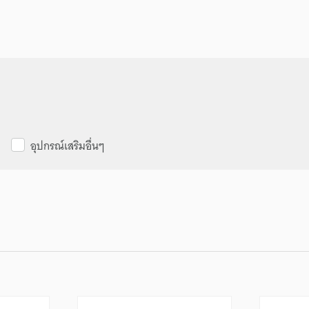
อุปกรณ์เสริมอื่นๆ