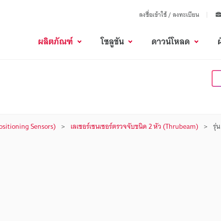
ลงชื่อเข้าใช้ / ลงทะเบียน
ผลิตภัณฑ์
โซลูชัน
ดาวน์โหลด
(Positioning Sensors)
เลเซอร์เซนเซอร์ตรวจจับชนิด 2 หัว (Thrubeam)
รุ่น