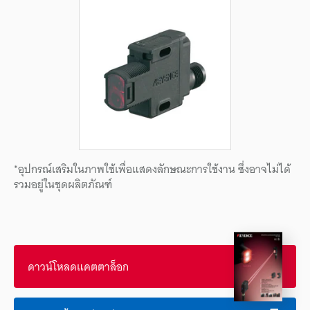
*อุปกรณ์เสริมในภาพใช้เพื่อแสดงลักษณะการใช้งาน ซึ่งอาจไม่ได้
รวมอยู่ในชุดผลิตภัณฑ์
ดาวน์โหลดแคตตาล็อก