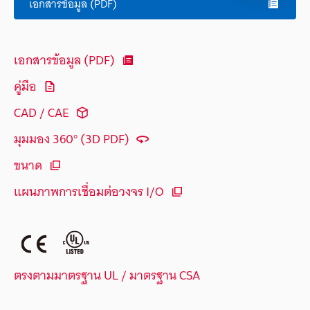
เอกสารข้อมูล (PDF)
เอกสารข้อมูล (PDF)
คู่มือ
CAD / CAE
มุมมอง 360° (3D PDF)
ขนาด
แผนภาพการเชื่อมต่อวงจร I/O
ตรงตามมาตรฐาน UL / มาตรฐาน CSA