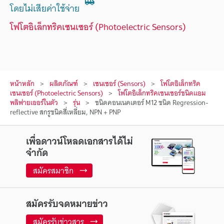
โดยไม่เสียค่าใช้จ่าย
โฟโตอิเล็กทริคเซนเซอร์ (Photoelectric Sensors)
หน้าหลัก
ผลิตภัณฑ์
เซนเซอร์ (Sensors)
โฟโตอิเล็กทริค
เซนเซอร์ (Photoelectric Sensors)
โฟโตอิเล็กทริคเซนเซอร์ชนิดแอม
พลิฟายเออร์ในตัว
รุ่น
ชนิดคอนเนคเตอร์ M12 ชนิด Regression-
reflective สกรูชนิดสี่เหลี่ยม, NPN + PNP
เพื่อดาวน์โหลดเอกสารได้ไม่
จำกัด
สมัครสมาชิก
สมัครรับจดหมายข่าว
สมัครรับข่าวสาร