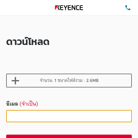
โท
ดาวน์โหลด
จำนวน:
1
ขนาดไฟล์รวม :
2.6MB
อีเมล
(จำเป็น)