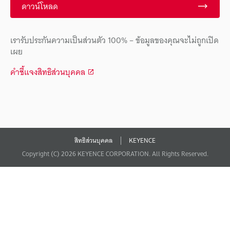
ดาวน์โหลด
เรารับประกันความเป็นส่วนตัว 100% – ข้อมูลของคุณจะไม่ถูกเปิด
เผย
คำชี้แจงสิทธิส่วนบุคคล
สิทธิส่วนบุคคล
KEYENCE
Copyright (C) 2026 KEYENCE CORPORATION. All Rights Reserved.