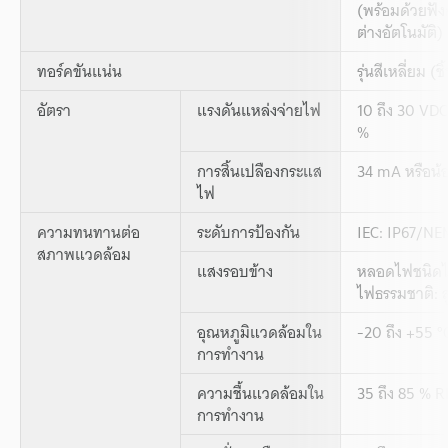
(พร้อมด้วยฟัง
ต่างอัตโนมัติ)
ทอร์คขันแน่น
รุ่นสีเหลี่ยม (
อัตรา
แรงดันแหล่งจ่ายไฟ
10 ถึง 30 VDC
%
การสิ้นเปลืองกระแส
34 mA หรือน้
ไฟ
ความทนทานต่อ
ระดับการป้องกัน
IEC: IP67/NEM
สภาพแวดล้อม
แสงรอบข้าง
หลอดไฟชนิดไส้
ไฟธรรมชาติ: ส
อุณหภูมิแวดล้อมใน
-20 ถึง +55 °C
การทำงาน
ความชื้นแวดล้อมใน
35 ถึง 85 % R
การทำงาน