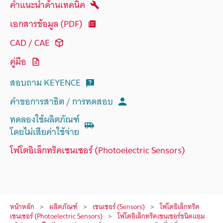
คำแนะนำด้านเทคนิค
เอกสารข้อมูล (PDF)
CAD / CAE
คู่มือ
สอบถาม KEYENCE
คำขอการสาธิต / การทดสอบ
ทดลองใช้ผลิตภัณฑ์
โดยไม่เสียค่าใช้จ่าย
โฟโตอิเล็กทริคเซนเซอร์ (Photoelectric Sensors)
หน้าหลัก
ผลิตภัณฑ์
เซนเซอร์ (Sensors)
โฟโตอิเล็กทริค
เซนเซอร์ (Photoelectric Sensors)
โฟโตอิเล็กทริคเซนเซอร์ชนิดแอม