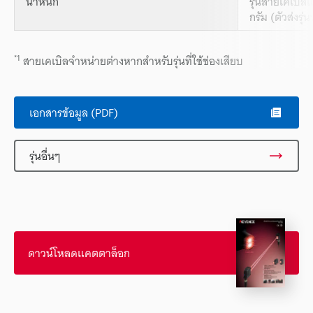
น้ำหนัก
รุ่นสายเคเบิล
กรัม (ตัวส่งรุ
*1
สายเคเบิลจำหน่ายต่างหากสำหรับรุ่นที่ใช้ช่องเสียบ
เอกสารข้อมูล (PDF)
รุ่นอื่นๆ
ดาวน์โหลดแคตตาล็อก