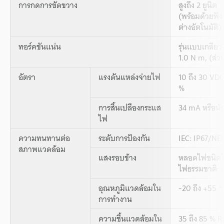
การกดการขัดขวาง
สูงถึง 2 ยูนิต
(พร้อมด้วยฟัง
ต่างอัตโนมัติ)
ทอร์คขันแน่น
รุ่นแบบเกลียว 
1.0 N m, (ส่วน
อัตรา
แรงดันแหล่งจ่ายไฟ
10 ถึง 30 VDC
%
การสิ้นเปลืองกระแส
34 mA หรือน้
ไฟ
ความทนทานต่อ
ระดับการป้องกัน
IEC: IP67/NEM
สภาพแวดล้อม
แสงรอบข้าง
หลอดไฟชนิดไส้
ไฟธรรมชาติ: ส
อุณหภูมิแวดล้อมใน
-20 ถึง +55 °C
การทำงาน
ความชื้นแวดล้อมใน
35 ถึง 85 % R