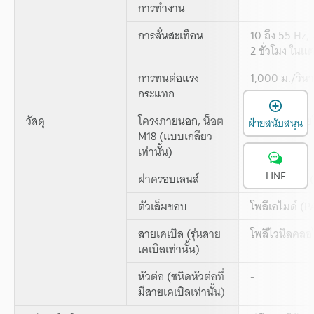
การทำงาน
การสั่นสะเทือน
10 ถึง 55 Hz,
2 ชั่วโมง ในแ
การทนต่อแรง
1,000 ม./วินา
กระแทก
X, Y และ Z
เ
วัสดุ
โครงภายนอก, น็อต
PBT เสริมด้วย
ฝ่ายสนับสนุน
M18 (แบบเกลียว
เท่านั้น)
LINE
ฝาครอบเลนส์
โพลีอาไรเลท 
ตัวเล็มขอบ
โพลีเอไมด์ (P
สายเคเบิล (รุ่นสาย
โพลีไวนิลคลอ
เคเบิลเท่านั้น)
หัวต่อ (ชนิดหัวต่อที่
-
มีสายเคเบิลเท่านั้น)