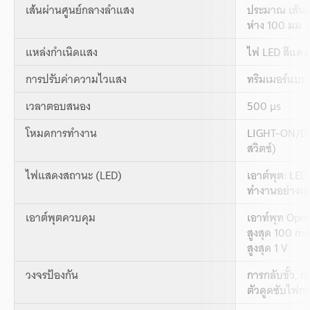
เส้นผ่านศูนย์กลางลำแสง
ประมาณ เส้นผ่
ห่าง 100 มม.)
แหล่งกำเนิดแสง
ไฟ LED สีแดง
การปรับค่าความไวแสง
ทริมเมอร์แบบ
เวลาตอบสนอง
500 µs
โหมดการทำงาน
LIGHT-ON/DA
สวิตช์)
ไฟแสดงสถานะ (LED)
เอาต์พุต: LED 
ทำงานอย่างเสถ
เอาต์พุตควบคุม
เอาท์พุท Open 
สูงสุด 100 mA
สูงสุด 1 V
วงจรป้องกัน
การกลับขั้ว, 
ตัวดูดซับไฟก