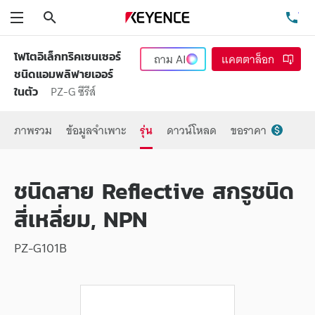
ค้นหา
โท
เมนู
โฟโตอิเล็กทริคเซนเซอร์
ถาม
AI
แคตตาล็อก
ชนิดแอมพลิฟายเออร์
PZ-G ซีรีส์
ในตัว
ภาพรวม
ข้อมูลจำเพาะ
รุ่น
ดาวน์โหลด
ขอราคา
ชนิดสาย Reflective สกรูชนิด
สี่เหลี่ยม, NPN
PZ-G101B