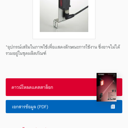
*อุปกรณ์เสริมในภาพใช้เพื่อแสดงลักษณะการใช้งาน ซึ่งอาจไม่ได้
รวมอยู่ในชุดผลิตภัณฑ์
ดาวน์โหลดแคตตาล็อก
เอกสารข้อมูล (PDF)