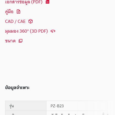
เอกสารข้อมูล (PDF)
คู่มือ
CAD / CAE
มุมมอง 360° (3D PDF)
ขนาด
ข้อมูลจำเพาะ
รุ่น
PZ-B23