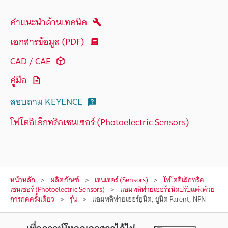
คำแนะนำด้านเทคนิค
เอกสารข้อมูล (PDF)
CAD / CAE
คู่มือ
สอบถาม KEYENCE
โฟโตอิเล็กทริคเซนเซอร์ (Photoelectric Sensors)
หน้าหลัก
ผลิตภัณฑ์
เซนเซอร์ (Sensors)
โฟโตอิเล็กทริค
เซนเซอร์ (Photoelectric Sensors)
แอมพลิฟายเออร์ชนิดปรับแต่งด้วย
การกดครั้งเดียว
รุ่น
แอมพลิฟายเออร์ยูนิต, ยูนิต Parent, NPN