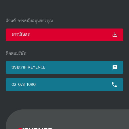
สำหรับการสนับสนุนของคุณ
ดาวน์โหลด
ติดต่อบริษัท
สอบถาม KEYENCE
02-078-1090