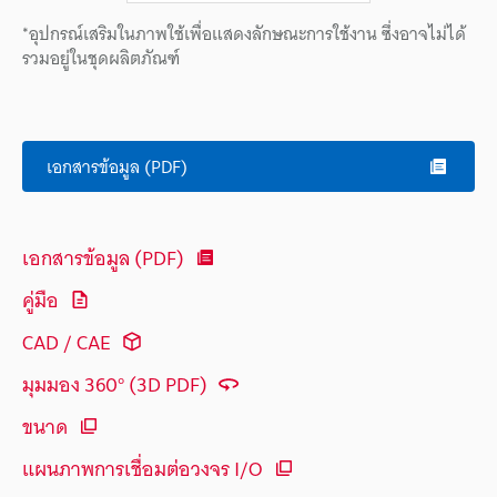
*อุปกรณ์เสริมในภาพใช้เพื่อแสดงลักษณะการใช้งาน ซึ่งอาจไม่ได้
รวมอยู่ในชุดผลิตภัณฑ์
เอกสารข้อมูล (PDF)
เอกสารข้อมูล (PDF)
คู่มือ
CAD / CAE
มุมมอง 360° (3D PDF)
ขนาด
แผนภาพการเชื่อมต่อวงจร I/O