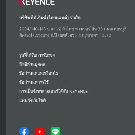
บริษัท คีย์เอ็นซ์ (ไทยแลนด์) จำกัด
2034/140-143 อาคารอิตัลไทย ทาวเวอร์ ชั้น 33 ถนนเพชรบุรี
ตัดใหม่ แขวงบางกะปิ เขตห้วยขวาง กรุงเทพฯ 10310
รุ่นที่ได้รับการรับรอง
สิทธิส่วนบุคคล
ข้อกำหนดและเงื่อนไข
ข้อกำหนดการใช้
การเป็นซัพพลายเออร์ให้กับ KEYENCE
แผนผังเว็บไซต์