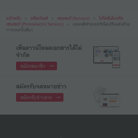
หน้าหลัก
ผลิตภัณฑ์
เซนเซอร์ (Sensors)
โฟโตอิเล็กทริค
เซนเซอร์ (Photoelectric Sensors)
แอมพลิฟายเออร์ชนิดปรับแต่งด้วย
การกดครั้งเดียว
เพื่อดาวน์โหลดเอกสารได้ไม่
จำกัด
สมัครสมาชิก
สมัครรับจดหมายข่าว
สมัครรับข่าวสาร