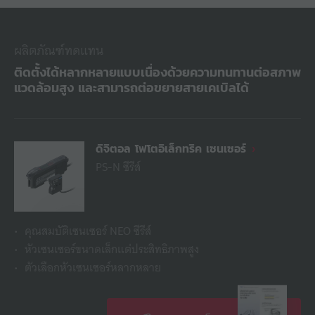
ผลิตภัณฑ์ทดแทน
ติดตั้งได้หลากหลายแบบเนื่องด้วยความทนทานต่อสภาพ
แวดล้อมสูง และสามารถต่อขยายสายเคเบิลได้
ดิจิตอล โฟโตอิเล็กทริค เซนเซอร์
PS-N ซีรีส์
คุณสมบัติเซนเซอร์ NEO ซีรีส์
หัวเซนเซอร์ขนาดเล็กแต่ประสิทธิภาพสูง
ตัวเลือกหัวเซนเซอร์หลากหลาย