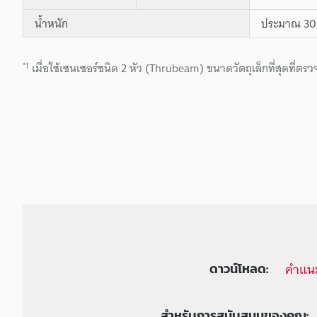
น้ำหนัก
ประมาณ 30 
*1
เมื่อใช้เซนเซอร์ชนิด 2 หัว (Thrubeam) ขนาดวัตถุเล็กที่สุดที่ต
คำแนะ
ดาวน์โหลด:
สำหรับการสนับสนุนของคุณ: