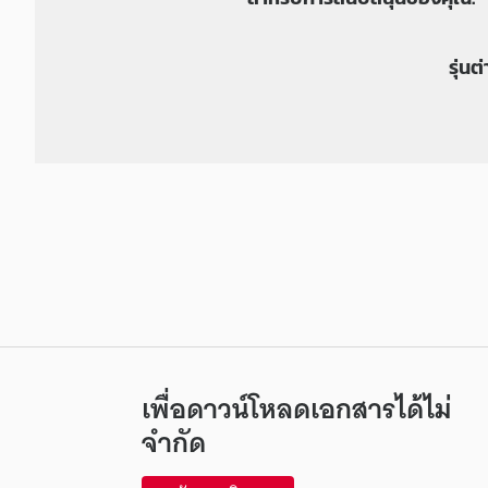
รุ่นต
เพื่อดาวน์โหลดเอกสารได้ไม่
จำกัด