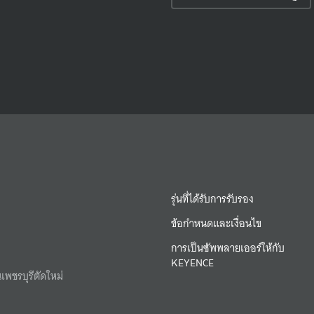
รุ่นที่ได้รับการรับรอง
ข้อกำหนดและเงื่อนไข
การเป็นซัพพลายเออร์ให้กับ
KEYENCE
เพชรบุรีตัดใหม่