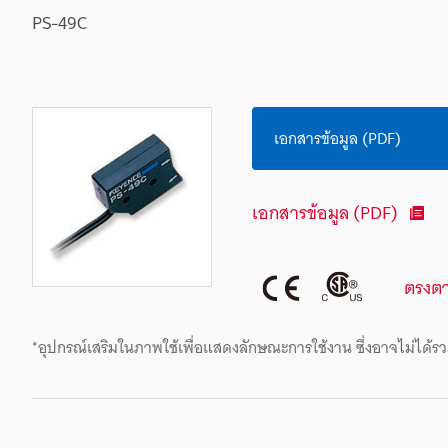
PS-49C
เอกสารข้อมูล (PDF)
เอกสารข้อมูล (PDF)
ตรงต
*อุปกรณ์เสริมในภาพใช้เพื่อแสดงลักษณะการใช้งาน ซึ่งอาจไม่ได้รว