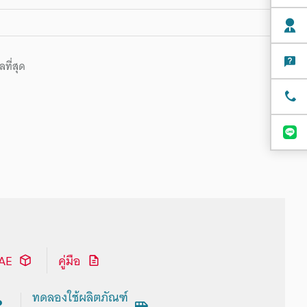
ที่สุด
CAE
คู่มือ
ทดลองใช้ผลิตภัณฑ์