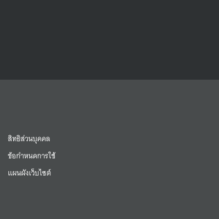
สิทธิส่วนบุคคล
ข้อกำหนดการใช้
แผนผังเว็บไซต์