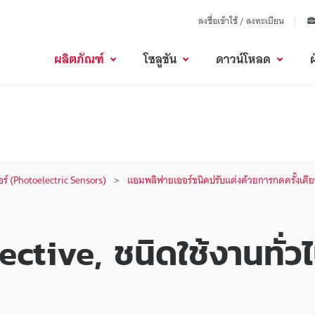
ลงชื่อเข้าใช้ / ลงทะเบียน
ผลิตภัณฑ์
โซลูชัน
ดาวน์โหลด
อร์ (Photoelectric Sensors)
แอมพลิฟายเออร์ชนิดปรับแต่งด้วยการกดครั้งเดีย
ective, ชนิดใช้งานทั่วไ