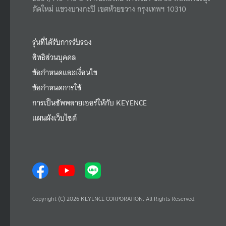
ตัดใหม่ แขวงบางกะปิ เขตห้วยขวาง กรุงเทพฯ 10310
รุ่นที่ได้รับการรับรอง
สิทธิส่วนบุคคล
ข้อกำหนดและเงื่อนไข
ข้อกำหนดการใช้
การเป็นซัพพลายเออร์ให้กับ KEYENCE
แผนผังเว็บไซต์
Copyright (C) 2026 KEYENCE CORPORATION. All Rights Reserved.