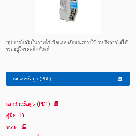
*อุปกรณ์เสริมในภาพใช้เพื่อแสดงลักษณะการใช้งาน ซึ่งอาจไม่ได้
รวมอยู่ในชุดผลิตภัณฑ์
เอกสารข้อมูล (PDF)
เอกสารข้อมูล (PDF)
คู่มือ
ขนาด