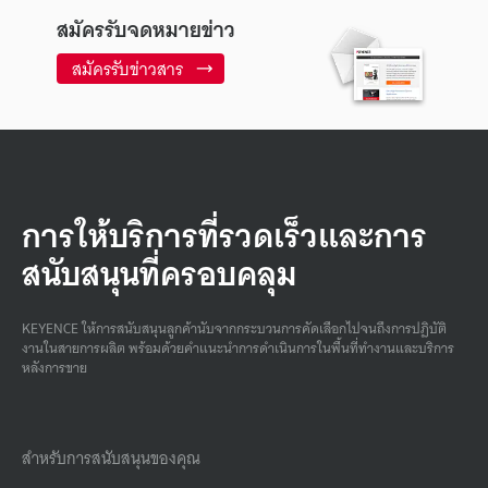
สมัครรับจดหมายข่าว
สมัครรับข่าวสาร
การให้บริการที่รวดเร็วและการ
สนับสนุนที่ครอบคลุม
KEYENCE ให้การสนับสนุนลูกค้านับจากกระบวนการคัดเลือกไปจนถึงการปฏิบัติ
งานในสายการผลิต พร้อมด้วยคําแนะนําการดําเนินการในพื้นที่ทํางานและบริการ
หลังการขาย
สำหรับการสนับสนุนของคุณ