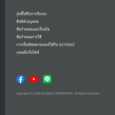
รุ่นที่ได้รับการรับรอง
สิทธิส่วนบุคคล
ข้อกำหนดและเงื่อนไข
ข้อกำหนดการใช้
การเป็นซัพพลายเออร์ให้กับ KEYENCE
แผนผังเว็บไซต์
Copyright (C) 2026 KEYENCE CORPORATION. All Rights Reserved.