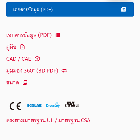
เอกสารข้อมูล (PDF)
เอกสารข้อมูล (PDF)
คู่มือ
CAD / CAE
มุมมอง 360° (3D PDF)
ขนาด
ตรงตามมาตรฐาน UL / มาตรฐาน CSA