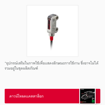
*อุปกรณ์เสริมในภาพใช้เพื่อแสดงลักษณะการใช้งาน ซึ่งอาจไม่ได้
รวมอยู่ในชุดผลิตภัณฑ์
ดาวน์โหลดแคตตาล็อก