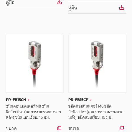
คู่มือ
คู่มือ
PR-FB15CN
PR-FB15CP
ชนิดคอนเนคเตอร์ M8 ชนิด
ชนิดคอนเนคเตอร์ M8 ชนิด
Reflective (ลดการรบกวนของฉาก
Reflective (ลดการรบกวนของฉาก
หลัง) ชนิดแบนเรียบ, 15 มม.
หลัง) ชนิดแบนเรียบ, 15 มม.
ขนาด
ขนาด