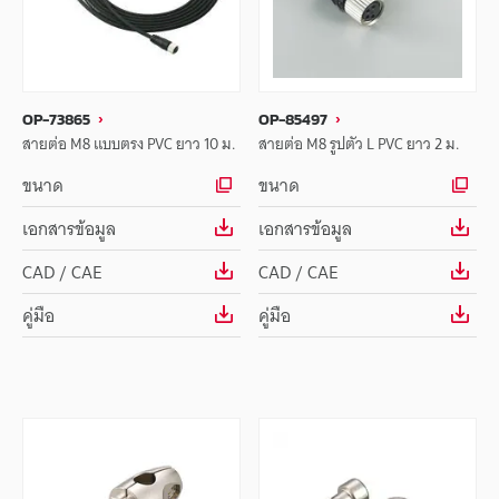
OP-73865
OP-85497
สายต่อ M8 แบบตรง PVC ยาว 10 ม.
สายต่อ M8 รูปตัว L PVC ยาว 2 ม.
ขนาด
ขนาด
เอกสารข้อมูล
เอกสารข้อมูล
CAD / CAE
CAD / CAE
คู่มือ
คู่มือ