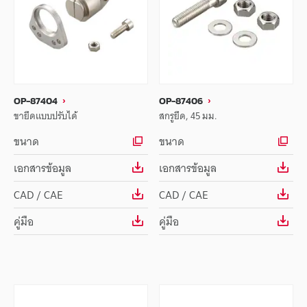
OP-87404
OP-87406
ขายึดแบบปรับได้
สกรูยึด, 45 มม.
ขนาด
ขนาด
เอกสารข้อมูล
เอกสารข้อมูล
CAD / CAE
CAD / CAE
คู่มือ
คู่มือ