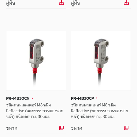
คู่มือ
คู่มือ
PR-MB30CN
PR-MB30CP
ชนิดคอนเนคเตอร์ M8 ชนิด
ชนิดคอนเนคเตอร์ M8 ชนิด
Reflective (ลดการรบกวนของฉาก
Reflective (ลดการรบกวนของฉาก
หลัง) ชนิดเล็กบาง, 30 มม.
หลัง) ชนิดเล็กบาง, 30 มม.
ขนาด
ขนาด