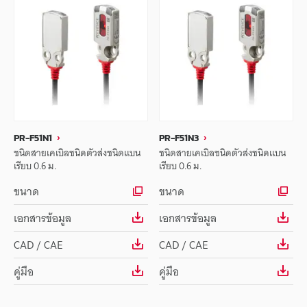
PR-F51N1
PR-F51N3
ชนิดสายเคเบิลชนิดตัวส่งชนิดแบน
ชนิดสายเคเบิลชนิดตัวส่งชนิดแบน
เรียบ 0.6 ม.
เรียบ 0.6 ม.
ขนาด
ขนาด
เอกสารข้อมูล
เอกสารข้อมูล
CAD / CAE
CAD / CAE
คู่มือ
คู่มือ