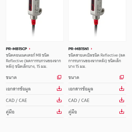
PR-MB15CP
PR-MB15N1
ชนิดคอนเนคเตอร์ M8 ชนิด
ชนิดสายเคเบิลชนิด Reflective (ลด
Reflective (ลดการรบกวนของฉาก
การรบกวนของฉากหลัง) ชนิดเล็ก
หลัง) ชนิดเล็กบาง, 15 มม.
บาง 15 มม.
ขนาด
ขนาด
เอกสารข้อมูล
เอกสารข้อมูล
CAD / CAE
CAD / CAE
คู่มือ
คู่มือ