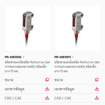
PR-MB15N3
PR-MB15P3
ชนิดสายเคเบิลชนิด Reflective (ลด
ชนิดสายเคเบิลชนิด Reflective (ลด
การรบกวนของฉากหลัง) ชนิดเล็ก
การรบกวนของฉากหลัง) ชนิดเล็ก
บาง 15 มม.
บาง 15 มม.
ขนาด
ขนาด
เอกสารข้อมูล
เอกสารข้อมูล
CAD / CAE
CAD / CAE