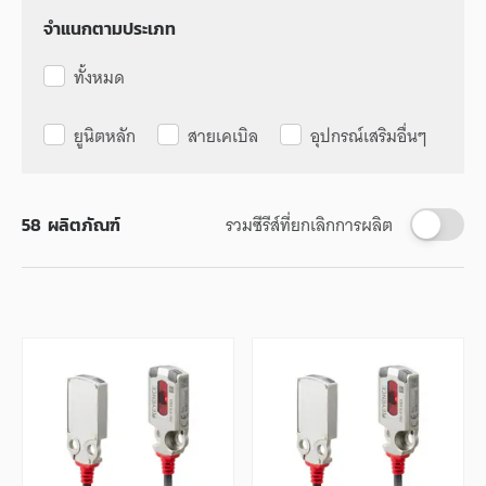
จำแนกตามประเภท
ทั้งหมด
ยูนิตหลัก
สายเคเบิล
อุปกรณ์เสริมอื่นๆ
รวมซีรีส์ที่ยกเลิกการผลิต
58
ผลิตภัณฑ์