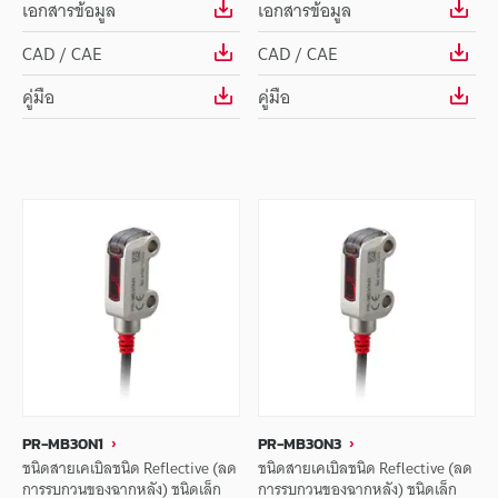
เอกสารข้อมูล
เอกสารข้อมูล
CAD / CAE
CAD / CAE
คู่มือ
คู่มือ
PR-MB30N1
PR-MB30N3
ชนิดสายเคเบิลชนิด Reflective (ลด
ชนิดสายเคเบิลชนิด Reflective (ลด
การรบกวนของฉากหลัง) ชนิดเล็ก
การรบกวนของฉากหลัง) ชนิดเล็ก