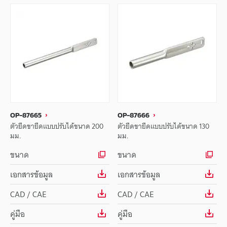
OP-87665
OP-87666
ตัวยึดขายึดแบบปรับได้ขนาด 200
ตัวยึดขายึดแบบปรับได้ขนาด 130
มม.
มม.
ขนาด
ขนาด
เอกสารข้อมูล
เอกสารข้อมูล
CAD / CAE
CAD / CAE
คู่มือ
คู่มือ