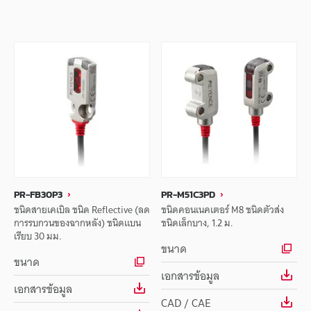
PR-FB30P3
PR-M51C3PD
ชนิดสายเคเบิล ชนิด Reflective (ลด
ชนิดคอนเนคเตอร์ M8 ชนิดตัวส่ง
การรบกวนของฉากหลัง) ชนิดแบน
ชนิดเล็กบาง, 1.2 ม.
เรียบ 30 มม.
ขนาด
ขนาด
เอกสารข้อมูล
เอกสารข้อมูล
CAD / CAE