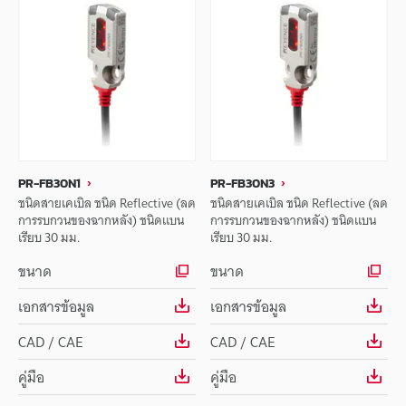
PR-FB30N1
PR-FB30N3
ชนิดสายเคเบิล ชนิด Reflective (ลด
ชนิดสายเคเบิล ชนิด Reflective (ลด
การรบกวนของฉากหลัง) ชนิดแบน
การรบกวนของฉากหลัง) ชนิดแบน
เรียบ 30 มม.
เรียบ 30 มม.
ขนาด
ขนาด
เอกสารข้อมูล
เอกสารข้อมูล
CAD / CAE
CAD / CAE
คู่มือ
คู่มือ