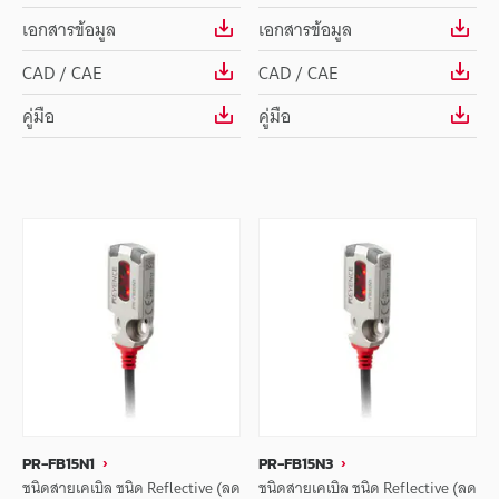
เอกสารข้อมูล
เอกสารข้อมูล
CAD / CAE
CAD / CAE
คู่มือ
คู่มือ
PR-FB15N1
PR-FB15N3
ชนิดสายเคเบิล ชนิด Reflective (ลด
ชนิดสายเคเบิล ชนิด Reflective (ลด