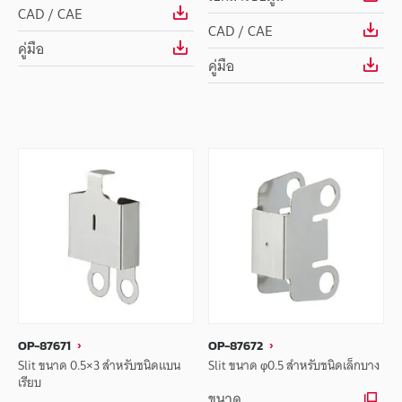
CAD / CAE
CAD / CAE
คู่มือ
คู่มือ
OP-87671
OP-87672
Slit ขนาด 0.5×3 สำหรับชนิดแบน
Slit ขนาด φ0.5 สำหรับชนิดเล็กบาง
เรียบ
ขนาด