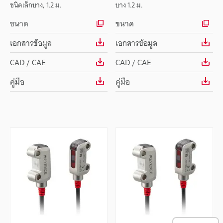
ชนิดเล็กบาง, 1.2 ม.
บาง 1.2 ม.
ขนาด
ขนาด
เอกสารข้อมูล
เอกสารข้อมูล
CAD / CAE
CAD / CAE
คู่มือ
คู่มือ