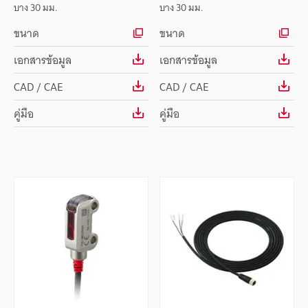
บาง 30 มม.
บาง 30 มม.
ขนาด
ขนาด
เอกสารข้อมูล
เอกสารข้อมูล
CAD / CAE
CAD / CAE
คู่มือ
คู่มือ