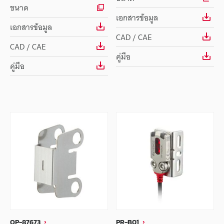
ขนาด
เอกสารข้อมูล
เอกสารข้อมูล
CAD / CAE
CAD / CAE
คู่มือ
คู่มือ
OP-87673
PR-B01