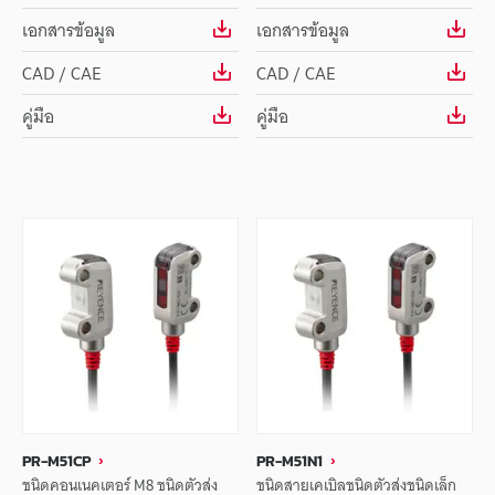
เอกสารข้อมูล
เอกสารข้อมูล
CAD / CAE
CAD / CAE
คู่มือ
คู่มือ
PR-M51CP
PR-M51N1
ชนิดคอนเนคเตอร์ M8 ชนิดตัวส่ง
ชนิดสายเคเบิลชนิดตัวส่งชนิดเล็ก