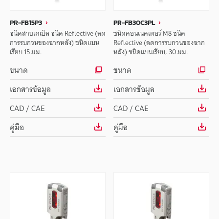
PR-FB15P3
PR-FB30C3PL
ชนิดสายเคเบิล ชนิด Reflective (ลด
ชนิดคอนเนคเตอร์ M8 ชนิด
การรบกวนของฉากหลัง) ชนิดแบน
Reflective (ลดการรบกวนของฉาก
เรียบ 15 มม.
หลัง) ชนิดแบนเรียบ, 30 มม.
ขนาด
ขนาด
เอกสารข้อมูล
เอกสารข้อมูล
CAD / CAE
CAD / CAE
คู่มือ
คู่มือ