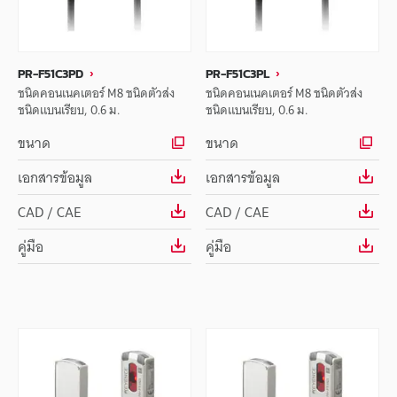
PR-F51C3PD
PR-F51C3PL
ชนิดคอนเนคเตอร์ M8 ชนิดตัวส่ง
ชนิดคอนเนคเตอร์ M8 ชนิดตัวส่ง
ชนิดแบนเรียบ, 0.6 ม.
ชนิดแบนเรียบ, 0.6 ม.
ขนาด
ขนาด
เอกสารข้อมูล
เอกสารข้อมูล
CAD / CAE
CAD / CAE
คู่มือ
คู่มือ