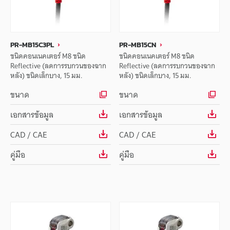
PR-MB15C3PL
PR-MB15CN
ชนิดคอนเนคเตอร์ M8 ชนิด
ชนิดคอนเนคเตอร์ M8 ชนิด
Reflective (ลดการรบกวนของฉาก
Reflective (ลดการรบกวนของฉาก
หลัง) ชนิดเล็กบาง, 15 มม.
หลัง) ชนิดเล็กบาง, 15 มม.
ขนาด
ขนาด
เอกสารข้อมูล
เอกสารข้อมูล
CAD / CAE
CAD / CAE
คู่มือ
คู่มือ