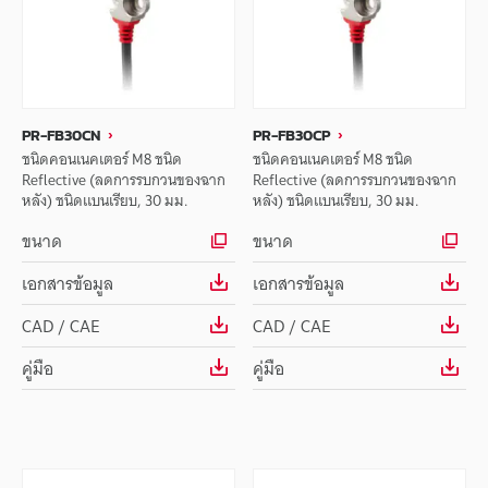
PR-FB30CN
PR-FB30CP
ชนิดคอนเนคเตอร์ M8 ชนิด
ชนิดคอนเนคเตอร์ M8 ชนิด
Reflective (ลดการรบกวนของฉาก
Reflective (ลดการรบกวนของฉาก
หลัง) ชนิดแบนเรียบ, 30 มม.
หลัง) ชนิดแบนเรียบ, 30 มม.
ขนาด
ขนาด
เอกสารข้อมูล
เอกสารข้อมูล
CAD / CAE
CAD / CAE
คู่มือ
คู่มือ