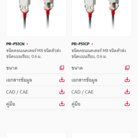
PR-F51CN
PR-F51CP
ชนิดคอนเนคเตอร์ M8 ชนิดตัวส่ง
ชนิดคอนเนคเตอร์ M8 ชนิดตัวส่ง
ชนิดแบนเรียบ, 0.6 ม.
ชนิดแบนเรียบ, 0.6 ม.
ขนาด
ขนาด
เอกสารข้อมูล
เอกสารข้อมูล
CAD / CAE
CAD / CAE
คู่มือ
คู่มือ