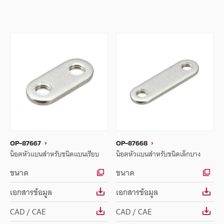
OP-87667
OP-87668
น็อตหัวแบนสำหรับชนิดแบนเรียบ
น็อตหัวแบนสำหรับชนิดเล็กบาง
ขนาด
ขนาด
เอกสารข้อมูล
เอกสารข้อมูล
CAD / CAE
CAD / CAE