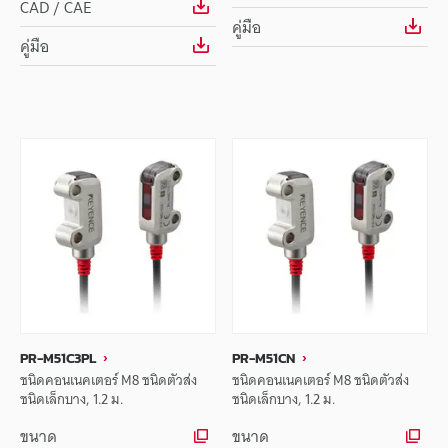
CAD / CAE
คู่มือ
คู่มือ
PR-M51C3PL
PR-M51CN
ชนิดคอนเนคเตอร์ M8 ชนิดตัวส่ง
ชนิดคอนเนคเตอร์ M8 ชนิดตัวส่ง
ชนิดเล็กบาง, 1.2 ม.
ชนิดเล็กบาง, 1.2 ม.
ขนาด
ขนาด