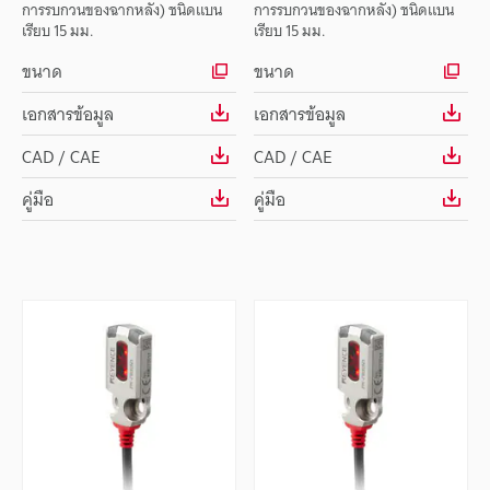
การรบกวนของฉากหลัง) ชนิดแบน
การรบกวนของฉากหลัง) ชนิดแบน
เรียบ 15 มม.
เรียบ 15 มม.
ขนาด
ขนาด
เอกสารข้อมูล
เอกสารข้อมูล
CAD / CAE
CAD / CAE
คู่มือ
คู่มือ