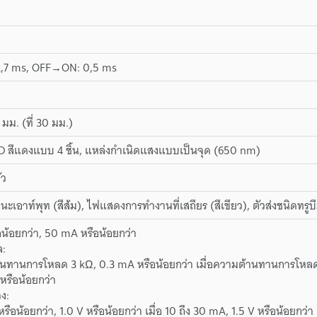
,7 ms, OFF→ON: 0,5 ms
ม. (ที่ 30 มม.)
 สีแดงแบบ 4 ชิ้น, แหล่งกำเนิดแสงแบบเป็นจุด (650 nm)
ัว
เอาท์พุท (สีส้ม), ไฟแสดงการทำงานที่เสถียร (สีเขียว), ตัวส่งชนิดทรู
น้อยกว่า, 50 mA หรือน้อยกว่า
ล:
านทานการโหลด 3 kΩ, 0.3 mA หรือน้อยกว่า เมื่อความต้านทานการโหลด
หรือน้อยกว่า
ง:
หรือน้อยกว่า, 1.0 V หรือน้อยกว่า เมื่อ 10 ถึง 30 mA, 1.5 V หรือน้อยกว่า