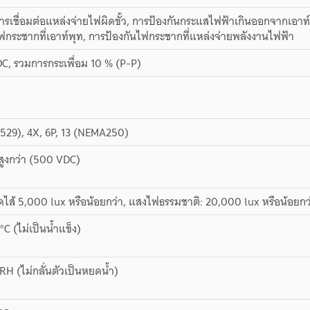
ารเชื่อมต่อแหล่งจ่ายไฟผิดขั้ว, การป้องกันกระแสไฟฟ้าเกินออกจากเอาท์
ฟกระชากที่เอาท์พุท, การป้องกันไฟกระชากที่แหล่งจ่ายพลังงานไฟฟ้า
DC, รวมการกระเพื่อม 10 % (P-P)
529), 4X, 6P, 13 (NEMA250)
สูงกว่า (500 VDC)
ส้ 5,000 lux หรือน้อยกว่า, แสงไฟธรรมชาติ: 20,000 lux หรือน้อยกว
°C (ไม่เป็นน้ำแข็ง)
RH (ไม่กลั่นตัวเป็นหยดน้ำ)