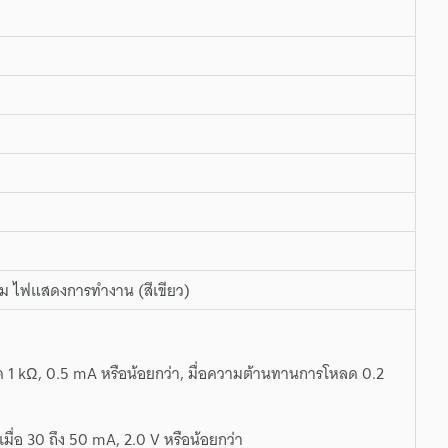
บีม ไฟแสดงการทำงาน (สีเขียว)
 1 kΩ, 0.5 mA หรือน้อยกว่า, มื่อความต้านทานการโหลด 0.2
 เมื่อ 30 ถึง 50 mA, 2.0 V หรือน้อยกว่า