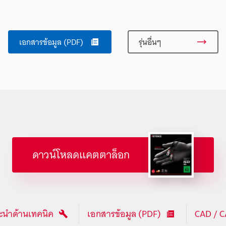
เอกสารข้อมูล (PDF)
รุ่นอื่นๆ
ดาวน์โหลดแคตตาล็อก
นำด้านเทคนิค
เอกสารข้อมูล (PDF)
CAD / 