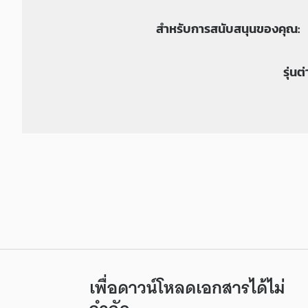
สำหรับการสนับสนุนของคุณ:
รุ่นต
เพื่อดาวน์โหลดเอกสารได้ไม่