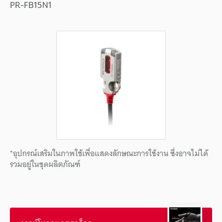
PR-FB15N1
*อุปกรณ์เสริมในภาพใช้เพื่อแสดงลักษณะการใช้งาน ซึ่งอาจไม่ได้
รวมอยู่ในชุดผลิตภัณฑ์