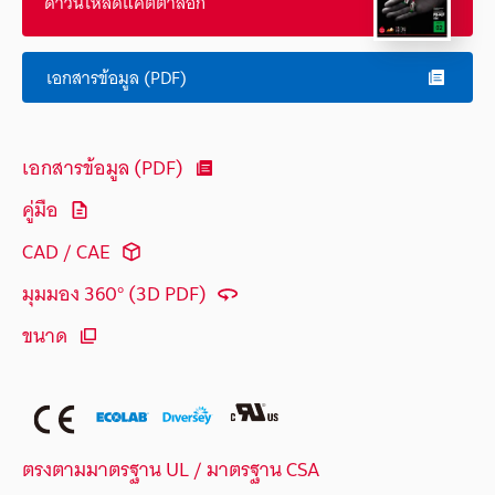
ดาวน์โหลดแคตตาล็อก
เอกสารข้อมูล (PDF)
เอกสารข้อมูล (PDF)
คู่มือ
CAD / CAE
มุมมอง 360° (3D PDF)
ขนาด
ตรงตามมาตรฐาน UL / มาตรฐาน CSA