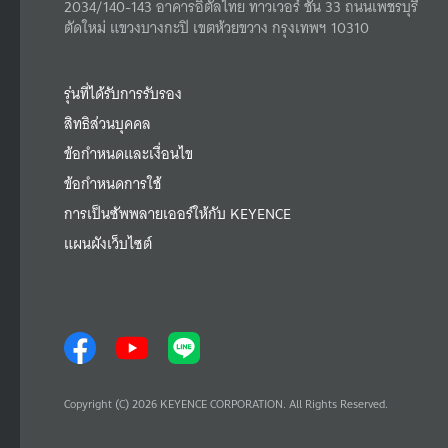
2034/140-143 อาคารอิตัลไทย ทาวเวอร์ ชั้น 33 ถนนเพชรบุรี
ตัดใหม่ แขวงบางกะปิ เขตห้วยขวาง กรุงเทพฯ 10310
รุ่นที่ได้รับการรับรอง
สิทธิส่วนบุคคล
ข้อกำหนดและเงื่อนไข
ข้อกำหนดการใช้
การเป็นซัพพลายเออร์ให้กับ KEYENCE
แผนผังเว็บไซต์
Copyright (C) 2026 KEYENCE CORPORATION. All Rights Reserved.