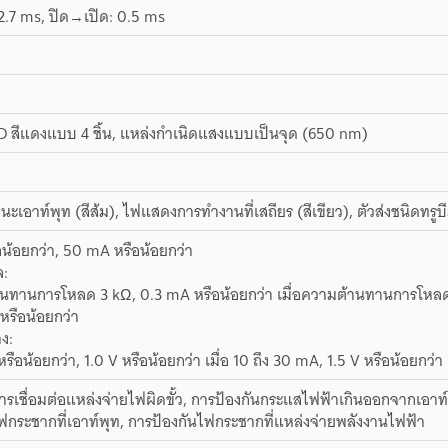
 2.7 ms, ปิด→เปิด: 0.5 ms
 สีแดงแบบ 4 ชิ้น, แหล่งกำเนิดแสงแบบเป็นจุด (650 nm)
เอาท์พุท (สีส้ม), ไฟแสดงการทำงานที่เสถียร (สีเขียว), ตัวส่งชนิดทรู
น้อยกว่า, 50 mA หรือน้อยกว่า
ล:
านทานการโหลด 3 kΩ, 0.3 mA หรือน้อยกว่า เมื่อความต้านทานการโหลด
หรือน้อยกว่า
ง:
หรือน้อยกว่า, 1.0 V หรือน้อยกว่า เมื่อ 10 ถึง 30 mA, 1.5 V หรือน้อยกว่า
ารเชื่อมต่อแหล่งจ่ายไฟผิดขั้ว, การป้องกันกระแสไฟฟ้าเกินออกจากเอาท์
ฟกระชากที่เอาท์พุท, การป้องกันไฟกระชากที่แหล่งจ่ายพลังงานไฟฟ้า