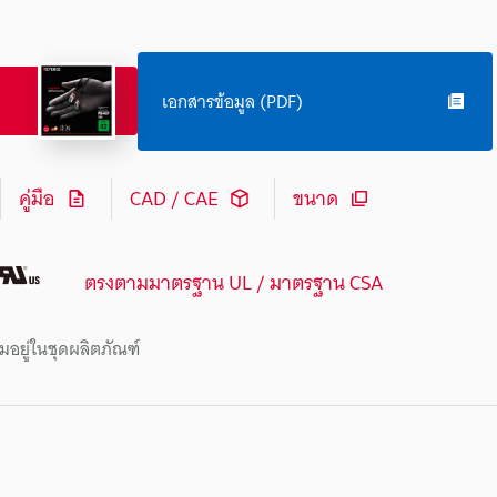
เอกสารข้อมูล (PDF)
คู่มือ
CAD / CAE
ขนาด
ตรงตามมาตรฐาน UL / มาตรฐาน CSA
มอยู่ในชุดผลิตภัณฑ์