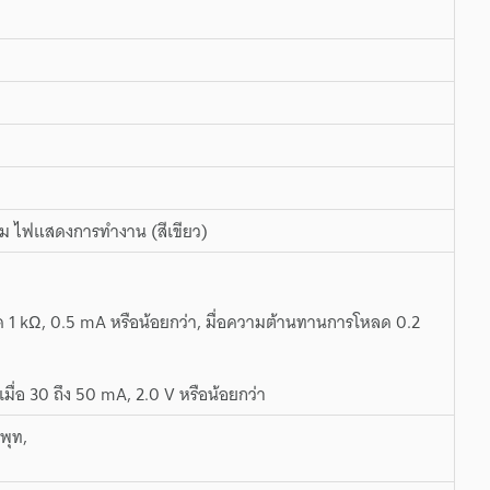
บีม ไฟแสดงการทำงาน (สีเขียว)
 1 kΩ, 0.5 mA หรือน้อยกว่า, มื่อความต้านทานการโหลด 0.2
 เมื่อ 30 ถึง 50 mA, 2.0 V หรือน้อยกว่า
พุท,