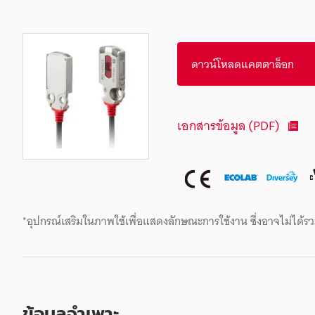
ดาวน์โหลดแคตตาล็อก
เอกสารข้อมูล (PDF)
*อุปกรณ์เสริมในภาพใช้เพื่อแสดงลักษณะการใช้งาน ซึ่งอาจไม่ได้รว
ข้อมูลจำเพาะ