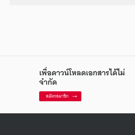
เพื่อดาวน์โหลดเอกสารได้ไม่
จำกัด
สมัครสมาชิก