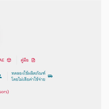
CAE
คู่มือ
ทดลองใช้ผลิตภัณฑ์
โดยไม่เสียค่าใช้จ่าย
sors)