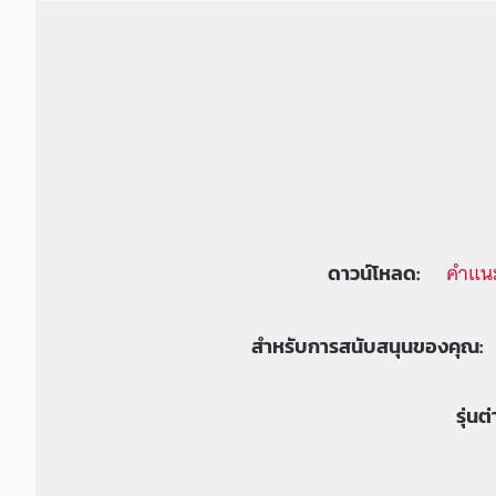
คำแนะ
ดาวน์โหลด:
สำหรับการสนับสนุนของคุณ:
รุ่นต