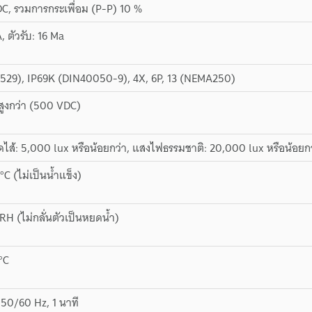
DC, รวมการกระเพื่อม (P-P) 10 %
A, ตัวรับ: 16 Ma
0529), IP69K (DIN40050-9), 4X, 6P, 13 (NEMA250)
สูงกว่า (500 VDC)
ส้: 5,000 lux หรือน้อยกว่า, แสงไฟธรรมชาติ: 20,000 lux หรือน้อยกว
°C (ไม่เป็นน้ำแข็ง)
RH (ไม่กลั่นตัวเป็นหยดน้ำ)
°C
50/60 Hz, 1 นาที