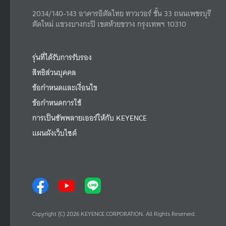
2034/140-143 อาคารอิตัลไทย ทาวเวอร์ ชั้น 33 ถนนเพชรบุรี
ตัดใหม่ แขวงบางกะปิ เขตห้วยขวาง กรุงเทพฯ 10310
รุ่นที่ได้รับการรับรอง
สิทธิส่วนบุคคล
ข้อกำหนดและเงื่อนไข
ข้อกำหนดการใช้
การเป็นซัพพลายเออร์ให้กับ KEYENCE
แผนผังเว็บไซต์
Copyright (C) 2026 KEYENCE CORPORATION. All Rights Reserved.