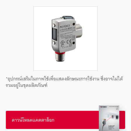
*อุปกรณ์เสริมในภาพใช้เพื่อแสดงลักษณะการใช้งาน ซึ่งอาจไม่ได้
รวมอยู่ในชุดผลิตภัณฑ์
ดาวน์โหลดแคตตาล็อก