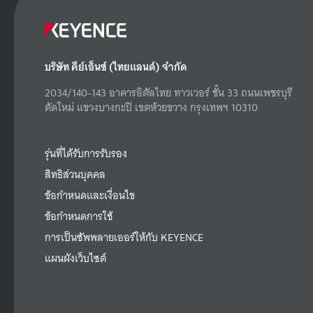
บริษัท คีย์เอ็นซ์ (ไทยแลนด์) จำกัด
2034/140-143 อาคารอิตัลไทย ทาวเวอร์ ชั้น 33 ถนนเพชรบุรี
ตัดใหม่ แขวงบางกะปิ เขตห้วยขวาง กรุงเทพฯ 10310
รุ่นที่ได้รับการรับรอง
สิทธิส่วนบุคคล
ข้อกำหนดและเงื่อนไข
ข้อกำหนดการใช้
การเป็นซัพพลายเออร์ให้กับ KEYENCE
แผนผังเว็บไซต์