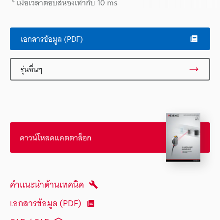
*4
เมื่อเวลาตอบสนองเท่ากับ 10 ms
เอกสารข้อมูล (PDF)
รุ่นอื่นๆ
ดาวน์โหลดแคตตาล็อก
คำแนะนำด้านเทคนิค
เอกสารข้อมูล (PDF)