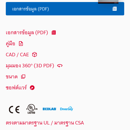
เอกสารข้อมูล (PDF)
เอกสารข้อมูล (PDF)
คู่มือ
CAD / CAE
มุมมอง 360° (3D PDF)
ขนาด
ซอฟต์แวร์
ตรงตามมาตรฐาน UL / มาตรฐาน CSA