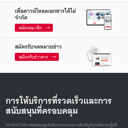
เพื่อดาวน์โหลดเอกสารได้ไม่
จำกัด
สมัครสมาชิก
สมัครรับจดหมายข่าว
สมัครรับข่าวสาร
การให้บริการที่รวดเร็วและการ
สนับสนุนที่ครอบคลุม
KEYENCE ให้การสนับสนุนลูกค้านับจากกระบวนการคัดเลือกไปจนถึงการปฏิบัติ