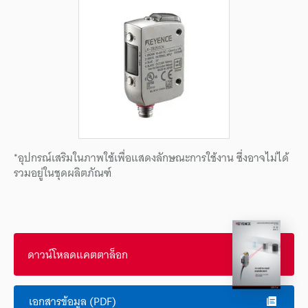
*อุปกรณ์เสริมในภาพใช้เพื่อแสดงลักษณะการใช้งาน ซึ่งอาจไม่ได้
รวมอยู่ในชุดผลิตภัณฑ์
ดาวน์โหลดแคตตาล็อก
เอกสารข้อมูล (PDF)