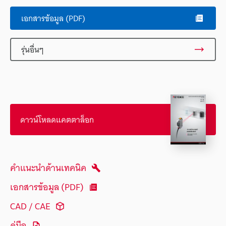
เอกสารข้อมูล (PDF)
รุ่นอื่นๆ
ดาวน์โหลดแคตตาล็อก
คำแนะนำด้านเทคนิค
เอกสารข้อมูล (PDF)
CAD / CAE
คู่มือ