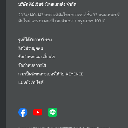
บริษัท คีย์เอ็นซ์ (ไทยแลนด์) จำกัด
2034/140-143 อาคารอิตัลไทย ทาวเวอร์ ชั้น 33 ถนนเพชรบุรี
ตัดใหม่ แขวงบางกะปิ เขตห้วยขวาง กรุงเทพฯ 10310
รุ่นที่ได้รับการรับรอง
สิทธิส่วนบุคคล
ข้อกำหนดและเงื่อนไข
ข้อกำหนดการใช้
การเป็นซัพพลายเออร์ให้กับ KEYENCE
แผนผังเว็บไซต์