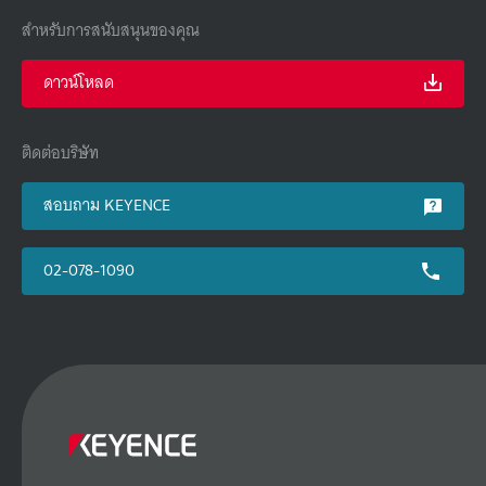
สำหรับการสนับสนุนของคุณ
ดาวน์โหลด
ติดต่อบริษัท
สอบถาม KEYENCE
02-078-1090