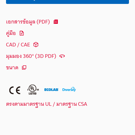
เอกสารข้อมูล (PDF)
คู่มือ
CAD / CAE
มุมมอง 360° (3D PDF)
ขนาด
ตรงตามมาตรฐาน UL / มาตรฐาน CSA