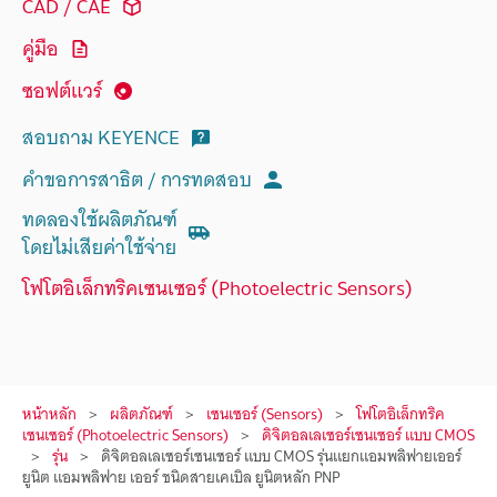
CAD / CAE
คู่มือ
ซอฟต์แวร์
สอบถาม KEYENCE
คำขอการสาธิต / การทดสอบ
ทดลองใช้ผลิตภัณฑ์
โดยไม่เสียค่าใช้จ่าย
โฟโตอิเล็กทริคเซนเซอร์ (Photoelectric Sensors)
หน้าหลัก
ผลิตภัณฑ์
เซนเซอร์ (Sensors)
โฟโตอิเล็กทริค
เซนเซอร์ (Photoelectric Sensors)
ดิจิตอลเลเซอร์เซนเซอร์ แบบ CMOS
รุ่น
ดิจิตอลเลเซอร์เซนเซอร์ แบบ CMOS รุ่นแยกแอมพลิฟายเออร์
ยูนิต แอมพลิฟาย เออร์ ชนิดสายเคเบิล ยูนิตหลัก PNP