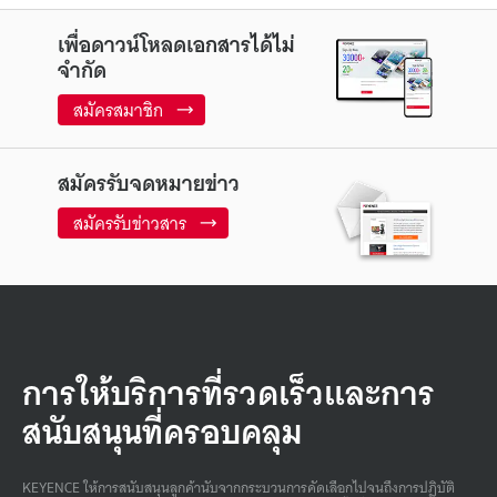
เพื่อดาวน์โหลดเอกสารได้ไม่
จำกัด
สมัครสมาชิก
สมัครรับจดหมายข่าว
สมัครรับข่าวสาร
การให้บริการที่รวดเร็วและการ
สนับสนุนที่ครอบคลุม
KEYENCE ให้การสนับสนุนลูกค้านับจากกระบวนการคัดเลือกไปจนถึงการปฏิบัติ