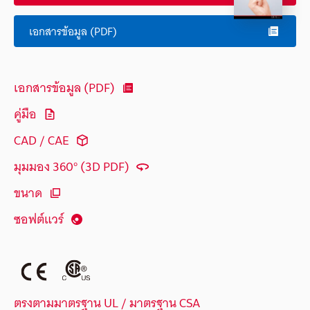
เอกสารข้อมูล (PDF)
เอกสารข้อมูล (PDF)
คู่มือ
CAD / CAE
มุมมอง 360° (3D PDF)
ขนาด
ซอฟต์แวร์
ตรงตามมาตรฐาน UL / มาตรฐาน CSA