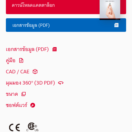
ดาวน์โหลดแคตตาล็อก
เอกสารข้อมูล (PDF)
เอกสารข้อมูล (PDF)
คู่มือ
CAD / CAE
มุมมอง 360° (3D PDF)
ขนาด
ซอฟต์แวร์