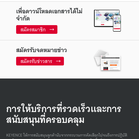
เพื่อดาวน์โหลดเอกสารได้ไม่
จำกัด
สมัครสมาชิก
สมัครรับจดหมายข่าว
สมัครรับข่าวสาร
การให้บริการที่รวดเร็วและการ
สนับสนุนที่ครอบคลุม
KEYENCE ให้การสนับสนุนลูกค้านับจากกระบวนการคัดเลือกไปจนถึงการปฏิบัติ