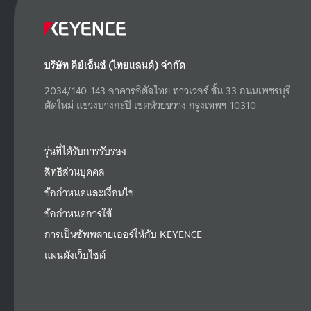
บริษัท คีย์เอ็นซ์ (ไทยแลนด์) จำกัด
2034/140-143 อาคารอิตัลไทย ทาวเวอร์ ชั้น 33 ถนนเพชรบุรี
ตัดใหม่ แขวงบางกะปิ เขตห้วยขวาง กรุงเทพฯ 10310
รุ่นที่ได้รับการรับรอง
สิทธิส่วนบุคคล
ข้อกำหนดและเงื่อนไข
ข้อกำหนดการใช้
การเป็นซัพพลายเออร์ให้กับ KEYENCE
แผนผังเว็บไซต์