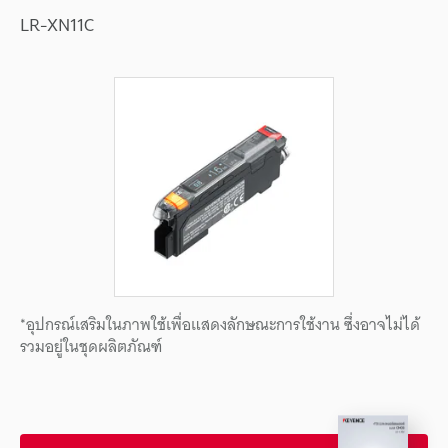
LR-XN11C
*อุปกรณ์เสริมในภาพใช้เพื่อแสดงลักษณะการใช้งาน ซึ่งอาจไม่ได้
รวมอยู่ในชุดผลิตภัณฑ์