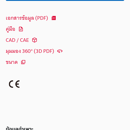
เอกสารข้อมูล (PDF)
คู่มือ
CAD / CAE
มุมมอง 360° (3D PDF)
ขนาด
ข้อมูลจำเพาะ