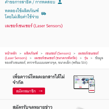
คำขอการสาธิต / การทดสอบ
ทดลองใช้ผลิตภัณฑ์
โดยไม่เสียค่าใช้จ่าย
เลเซอร์เซนเซอร์ (Laser Sensors)
หน้าหลัก
ผลิตภัณฑ์
เซนเซอร์ (Sensors)
เลเซอร์เซนเซอร์
(Laser Sensors)
เลเซอร์เซนเซอร์ (ขนาดกะทัดรัด)
รุ่น
ข้อมูล
ของหัวเซนเซอร์, ตรวจจับแบบเฉพาะจุด, ขนาดเล็ก (พร้อม Slit)
เพื่อดาวน์โหลดเอกสารได้ไม่
จำกัด
สมัครสมาชิก
สมัครรับจดหมายข่าว