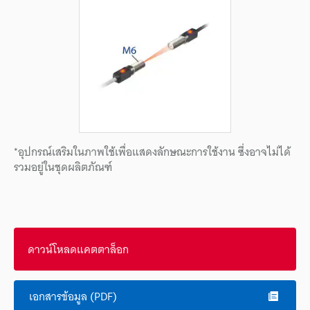
*อุปกรณ์เสริมในภาพใช้เพื่อแสดงลักษณะการใช้งาน ซึ่งอาจไม่ได้
รวมอยู่ในชุดผลิตภัณฑ์
ดาวน์โหลดแคตตาล็อก
เอกสารข้อมูล (PDF)