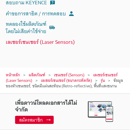
สอบถาม KEYENCE
คำขอการสาธิต / การทดสอบ
ทดลองใช้ผลิตภัณฑ์
โดยไม่เสียค่าใช้จ่าย
เลเซอร์เซนเซอร์ (Laser Sensors)
หน้าหลัก
ผลิตภัณฑ์
เซนเซอร์ (Sensors)
เลเซอร์เซนเซอร์
(Laser Sensors)
เลเซอร์เซนเซอร์ (ขนาดกะทัดรัด)
รุ่น
ข้อมูล
ของหัวเซนเซอร์, ชนิดมีแผ่นสะท้อน (Retro-reflective), พื้นที่แสงขนาน
เพื่อดาวน์โหลดเอกสารได้ไม่
จำกัด
สมัครสมาชิก