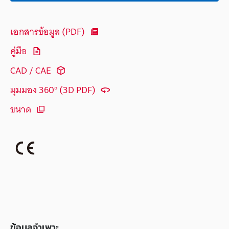
เอกสารข้อมูล (PDF)
คู่มือ
CAD / CAE
มุมมอง 360° (3D PDF)
ขนาด
ข้อมูลจำเพาะ