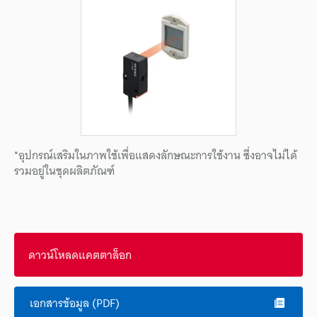
*อุปกรณ์เสริมในภาพใช้เพื่อแสดงลักษณะการใช้งาน ซึ่งอาจไม่ได้
รวมอยู่ในชุดผลิตภัณฑ์
ดาวน์โหลดแคตตาล็อก
เอกสารข้อมูล (PDF)