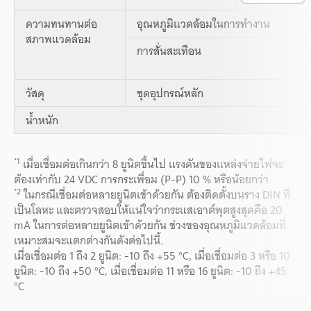
ความทนทานต่อ
อุณหภูมิแวดล้อมในการทำงาน
สภาพแวดล้อม
การสั่นสะเทือน
วัสดุ
ชุดอุปกรณ์หลัก
น้ำหนัก
*1
เมื่อเชื่อมต่อเกินกว่า 8 ยูนิตขึ้นไป แรงดันของแหล่งจ่ายไฟจะ
ต้องเท่ากับ 24 VDC การกระเพื่อม (P-P) 10 % หรือน้อยกว่า
*2
ในกรณีเชื่อมต่อหลายยูนิตเข้าด้วยกัน ต้องติดตั้งบนราง DIN ที่
เป็นโลหะ และตรวจสอบให้แน่ใจว่ากระแสเอาต์พุตสูงสุดคือ 20
mA ในการต่อหลายยูนิตเข้าด้วยกัน ช่วงของอุณหภูมิแวดล้อมที่
เหมาะสมจะแตกต่างกันดังต่อไปนี้.
เมื่อเชื่อมต่อ 1 ถึง 2 ยูนิต: -10 ถึง +55 °C, เมื่อเชื่อมต่อ 3 หรือ 10
ยูนิต: -10 ถึง +50 °C, เมื่อเชื่อมต่อ 11 หรือ 16 ยูนิต: -10 ถึง +45
°C