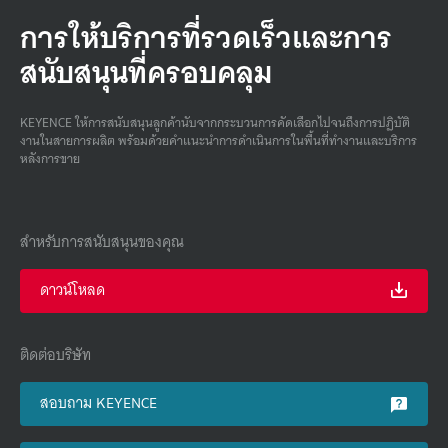
การให้บริการที่รวดเร็วและการ
สนับสนุนที่ครอบคลุม
KEYENCE ให้การสนับสนุนลูกค้านับจากกระบวนการคัดเลือกไปจนถึงการปฏิบัติ
งานในสายการผลิต พร้อมด้วยคําแนะนําการดําเนินการในพื้นที่ทํางานและบริการ
หลังการขาย
สำหรับการสนับสนุนของคุณ
ดาวน์โหลด
ติดต่อบริษัท
สอบถาม KEYENCE