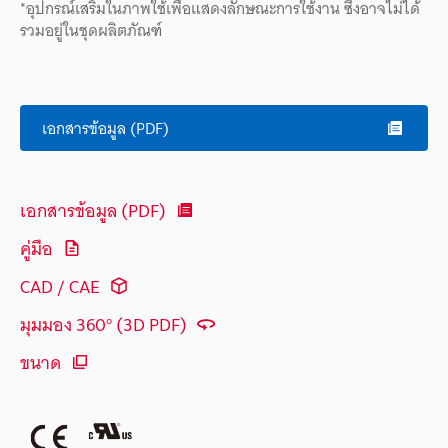
*อุปกรณ์เสริมในภาพใช้เพื่อแสดงลักษณะการใช้งาน ซึ่งอาจไม่ได้
รวมอยู่ในชุดผลิตภัณฑ์
เอกสารข้อมูล (PDF)
เอกสารข้อมูล (PDF)
คู่มือ
CAD / CAE
มุมมอง 360° (3D PDF)
ขนาด