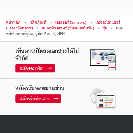
หน้าหลัก
ผลิตภัณฑ์
เซนเซอร์ (Sensors)
เลเซอร์เซนเซอร์
(Laser Sensors)
เลเซอร์เซนเซอร์ (ขนาดกะทัดรัด)
รุ่น
แอม
พลิฟายเออร์ยูนิต, ยูนิต Parent, NPN
เพื่อดาวน์โหลดเอกสารได้ไม่
จำกัด
สมัครสมาชิก
สมัครรับจดหมายข่าว
สมัครรับข่าวสาร