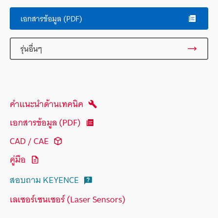
เอกสารข้อมูล (PDF)
รุ่นอื่นๆ
คำแนะนำด้านเทคนิค
เอกสารข้อมูล (PDF)
CAD / CAE
คู่มือ
สอบถาม KEYENCE
เลเซอร์เซนเซอร์ (Laser Sensors)