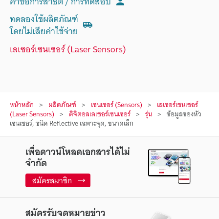
คำขอการสาธิต / การทดสอบ
ทดลองใช้ผลิตภัณฑ์
โดยไม่เสียค่าใช้จ่าย
เลเซอร์เซนเซอร์ (Laser Sensors)
หน้าหลัก
ผลิตภัณฑ์
เซนเซอร์ (Sensors)
เลเซอร์เซนเซอร์
(Laser Sensors)
ดิจิตอลเลเซอร์เซนเซอร์
รุ่น
ข้อมูลของหัว
เซนเซอร์, ชนิด Reflective เฉพาะจุด, ขนาดเล็ก
เพื่อดาวน์โหลดเอกสารได้ไม่
จำกัด
สมัครสมาชิก
สมัครรับจดหมายข่าว