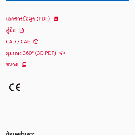
เอกสารข้อมูล (PDF)
คู่มือ
CAD / CAE
มุมมอง 360° (3D PDF)
ขนาด
ข้อมูลจำเพาะ